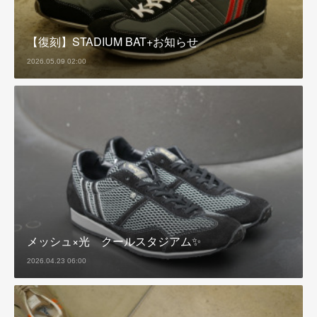
【復刻】STADIUM BAT+お知らせ
2026.05.09 02:00
メッシュ×光 クールスタジアム✨
2026.04.23 06:00