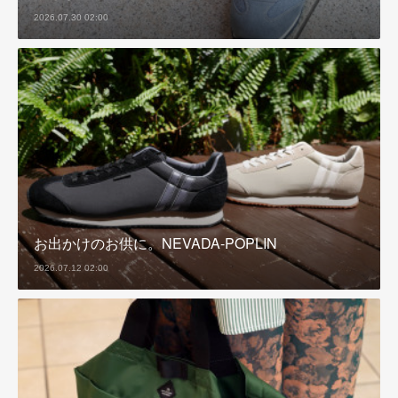
2026.07.30 02:00
お出かけのお供に。NEVADA-POPLIN
2026.07.12 02:00