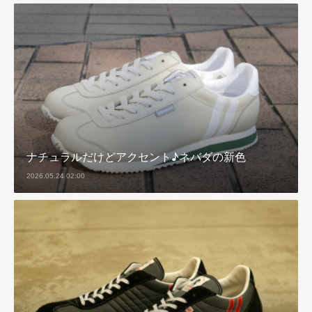
ナチュラルだけどアクセント♪ネバダの新色
2026.05.24 02:00