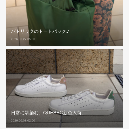
パトリックのトートバック♪
2026.06.27 05:30
日常に馴染む。QUEBEC新色入荷。
2026.06.08 02:00