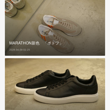
MARATHON新色 「ポトフ」
2026.04.09 02:25