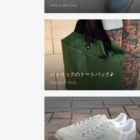
2026.07.30 02:00
パトリックのトートバック♪
2026.06.27 05:30