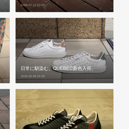
2026.07.12 02:00
日常に馴染む。QUEBEC新色入荷。
2026.06.08 02:00