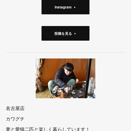
Instagram
投稿を見る
名古屋店
カワグチ
妻と愛猫二匹と楽しく暮らしています！