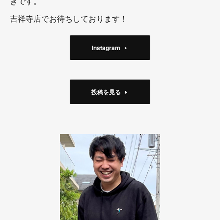
きです。
吉祥寺店でお待ちしております！
Instagram
投稿を見る