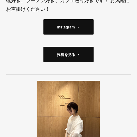
靴好き、ラーメン好き、カフェ巡り好きです！ お気軽に
お声掛けください！
Instagram
投稿を見る