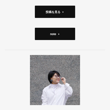
投稿を見る
note