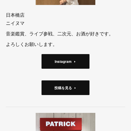
日本橋店
ニイヌマ
音楽鑑賞、ライブ参戦、二次元、お酒が好きです。
よろしくお願いします。
Instagram
投稿を見る