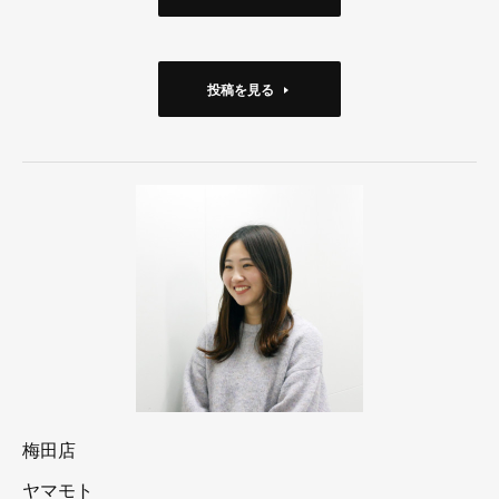
投稿を見る
梅田店
ヤマモト