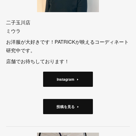
二子玉川店
ミウラ
お洋服が大好きです！PATRICKが映えるコーディネート
研究中です。
店舗でお待ちしております！
Instagram
投稿を見る