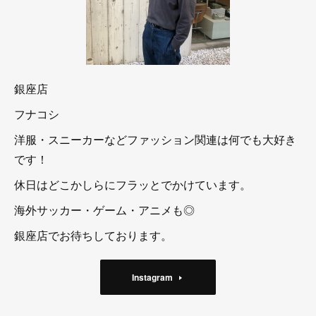
銀座店
フナコシ
洋服・スニーカーなどファッション関連は何でも大好き
です！
休日はどこかしらにフラッとでかけています。
海外サッカー・ゲーム・アニメも◎
銀座店でお待ちしております。
Instagram