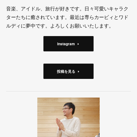
音楽、アイドル、旅行が好きです。日々可愛いキャラク
ターたちに癒されています。最近は専らカービィとワド
ルディに夢中です。よろしくお願いいたします。
Instagram
投稿を見る