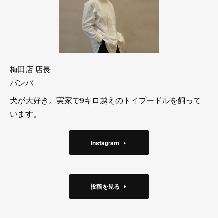
梅田店 店長
バンバ
犬が大好き。実家で9キロ越えのトイプードルを飼って
います。
Instagram
投稿を見る