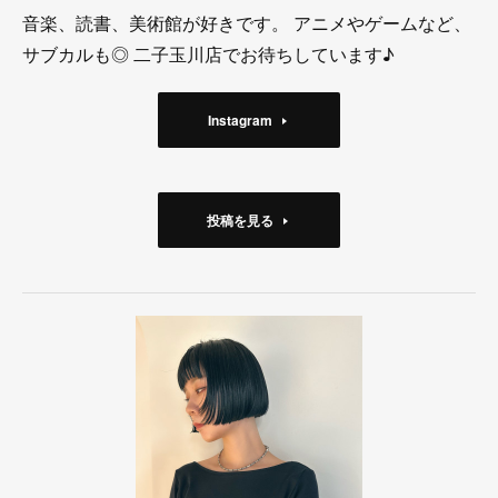
音楽、読書、美術館が好きです。 アニメやゲームなど、
サブカルも◎ 二子玉川店でお待ちしています♪
Instagram
投稿を見る