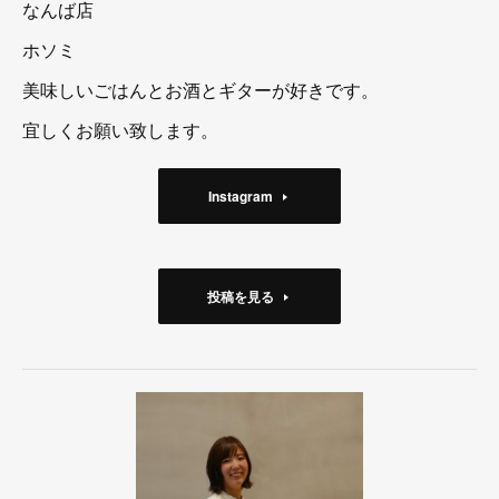
なんば店
ホソミ
美味しいごはんとお酒とギターが好きです。
宜しくお願い致します。
Instagram
投稿を見る