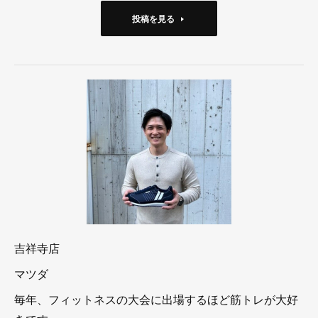
投稿を見る
吉祥寺店
マツダ
毎年、フィットネスの大会に出場するほど筋トレが大好