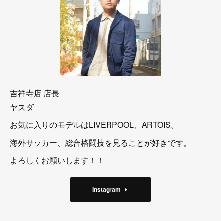
吉祥寺店 店長
ヤスダ
お気に入りのモデルはLIVERPOOL、ARTOIS。
海外サッカー、総合格闘技を見ることが好きです。
よろしくお願いします！！
Instagram