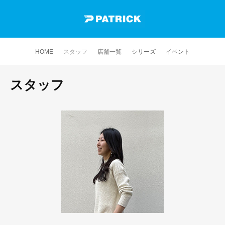
HOME
スタッフ
店舗一覧
シリーズ
イベント
スタッフ