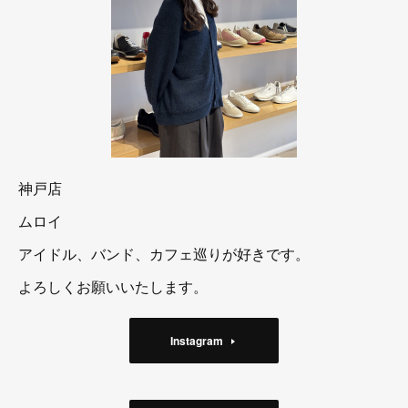
神戸店
ムロイ
アイドル、バンド、カフェ巡りが好きです。
よろしくお願いいたします。
Instagram