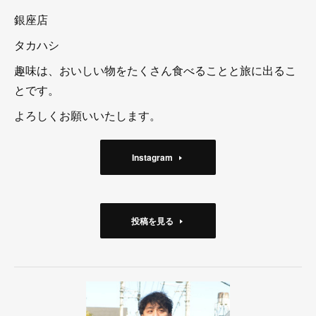
銀座店
タカハシ
趣味は、おいしい物をたくさん食べることと旅に出るこ
とです。
よろしくお願いいたします。
Instagram
投稿を見る