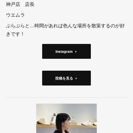
神戸店 店長
ウエムラ
ぶらぶらと…時間があれば色んな場所を散策するのが好
きです！
Instagram
投稿を見る