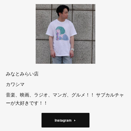
みなとみらい店
カワシマ
音楽、映画、ラジオ、マンガ、グルメ！！ サブカルチャ
ーが大好きです！！
Instagram