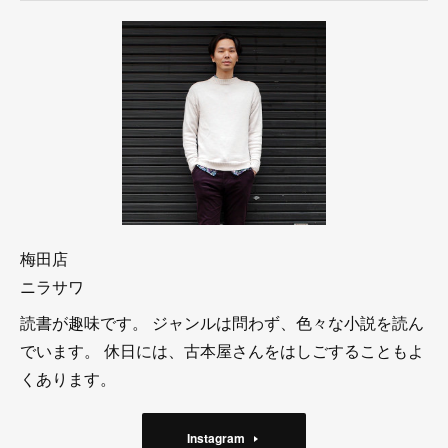
梅田店
ニラサワ
読書が趣味です。 ジャンルは問わず、色々な小説を読ん
でいます。 休日には、古本屋さんをはしごすることもよ
くあります。
Instagram