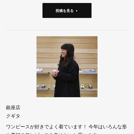
投稿を見る
銀座店
クギタ
ワンピースが好きでよく着ています！ 今年はいろんな形