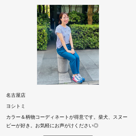
名古屋店
ヨシトミ
カラー＆柄物コーディネートが得意です。柴犬、スヌー
ピーが好き。お気軽にお声がけください◎