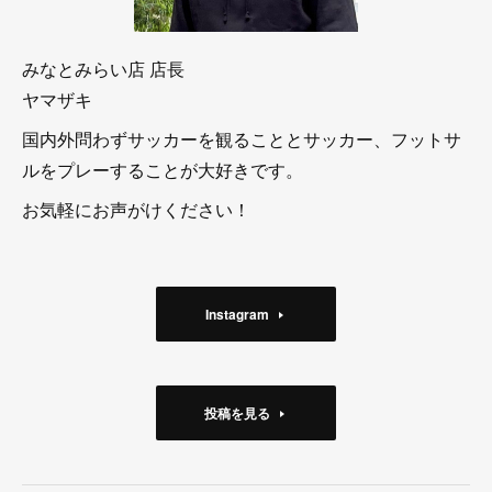
みなとみらい店 店長
ヤマザキ
国内外問わずサッカーを観ることとサッカー、フットサ
ルをプレーすることが大好きです。
お気軽にお声がけください！
Instagram
投稿を見る