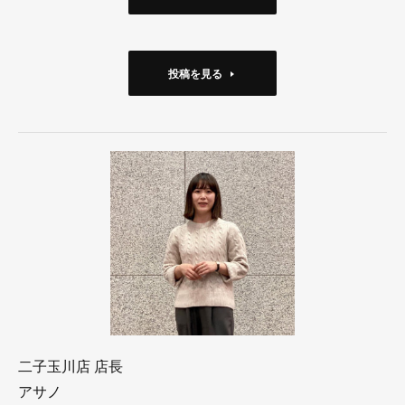
投稿を見る
二子玉川店 店長
アサノ