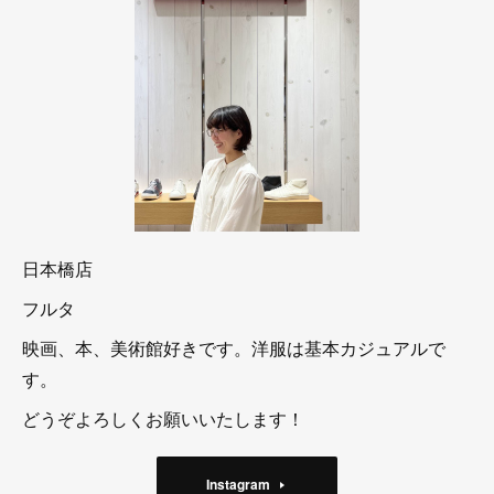
日本橋店
フルタ
映画、本、美術館好きです。洋服は基本カジュアルで
す。
どうぞよろしくお願いいたします！
Instagram