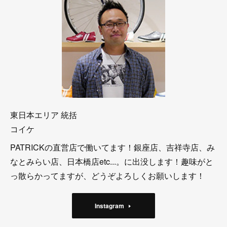
東日本エリア 統括
コイケ
PATRICKの直営店で働いてます！銀座店、吉祥寺店、み
なとみらい店、日本橋店etc...。に出没します！趣味がと
っ散らかってますが、どうぞよろしくお願いします！
Instagram