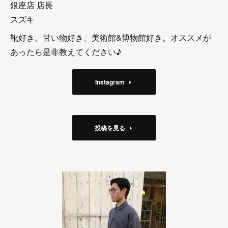
銀座店 店長
スズキ
靴好き、甘い物好き、美術館&博物館好き。オススメが
あったら是非教えてください♪
Instagram
投稿を見る