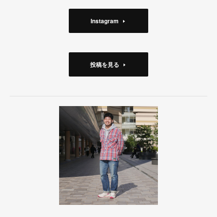
Instagram
投稿を見る