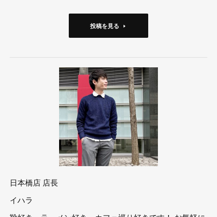
投稿を見る
日本橋店 店長
イハラ