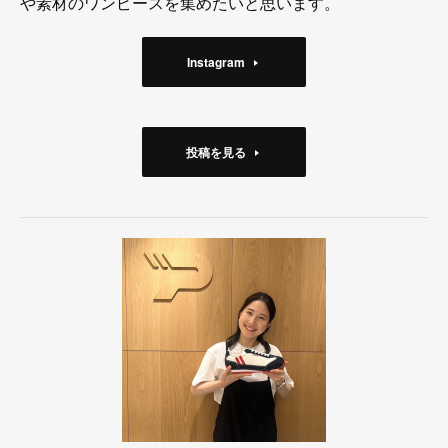
や素材のワンピースを集めたいと思います。
Instagram
投稿を見る