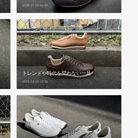
2026.05.26 04:00
トレンドや時代を問わない一足
2026.03.26 02:30