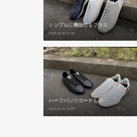
シンプルに機能性をプラス
2025.10.30 02:30
ハーフパンツコーデも◎
2025.08.31 02:00