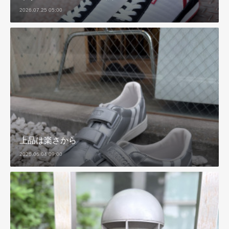
2026.07.25 05:00
上品は楽さから
2026.06.04 09:00