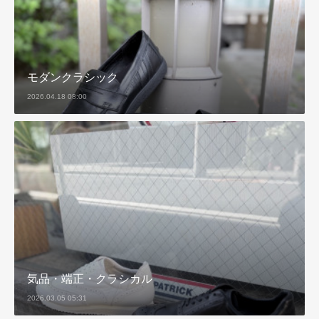
モダンクラシック
2026.04.18 08:00
気品・端正・クラシカル
2026.03.05 05:31