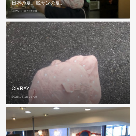
日本の夏。脱サンの夏。
2025.08.07 04:00
CIVRAY
2025.06.18 03:00