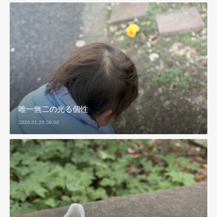
唯一無二の光る個性
2026.01.20 09:00