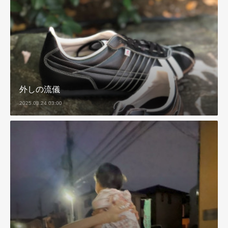
外しの流儀
2025.08.24 03:00