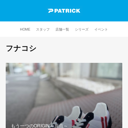
HOME
スタッフ
店舗一覧
シリーズ
イベント
フナコシ
もう一つのORIGIN～原点～