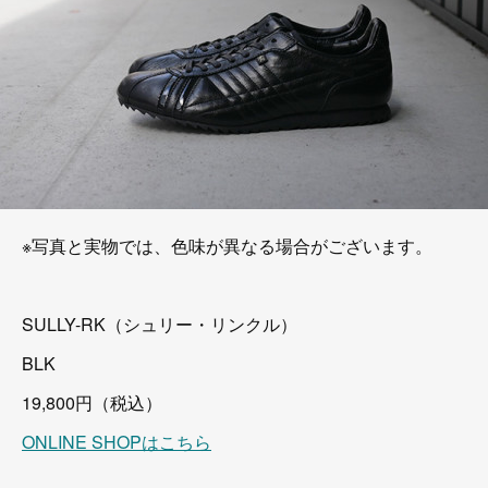
※写真と実物では、色味が異なる場合がございます。
SULLY-RK（シュリー・リンクル）
BLK
19,800円（税込）
ONLINE SHOPはこちら