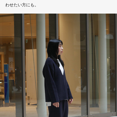
わせたい方にも。