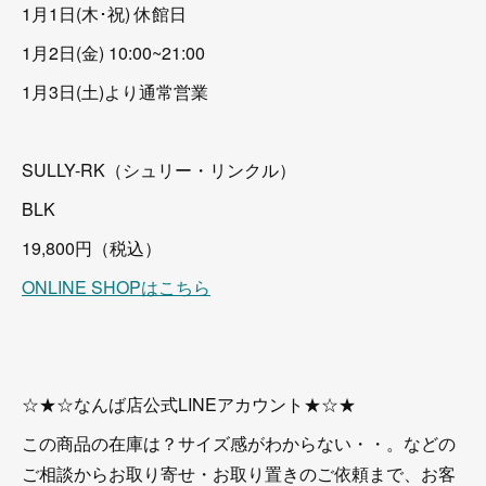
1月1日(木･祝) 休館日
1月2日(金) 10:00~21:00
1月3日(土)より通常営業
SULLY-RK（シュリー・リンクル）
BLK
19,800円（税込）
ONLINE SHOPはこちら
☆★☆なんば店公式LINEアカウント★☆★
この商品の在庫は？サイズ感がわからない・・。などの
ご相談からお取り寄せ・お取り置きのご依頼まで、お客