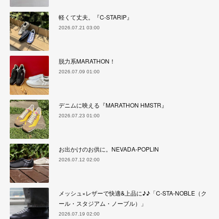
軽くて丈夫。『C-STARIP』
2026.07.21 03:00
脱力系MARATHON！
2026.07.09 01:00
デニムに映える『MARATHON HMSTR』
2026.07.23 01:00
お出かけのお供に。NEVADA-POPLIN
2026.07.12 02:00
メッシュ×レザーで快適&上品に♪♪「C-STA-NOBLE（ク
ール・スタジアム・ノーブル）」
2026.07.19 02:00