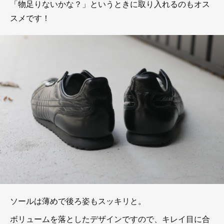
「物足りないかな？」というときに取り入れるのもオス
スメです！
ソールは薄めで後ろ姿もスッキリと。
ボリュームを落としたデザインですので、キレイ目に合