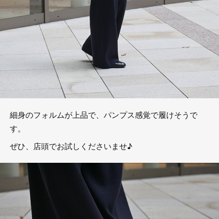
細身のフォルムが上品で、パンプス感覚で履けそうで
す。
ぜひ、店頭でお試しくださいませ♪