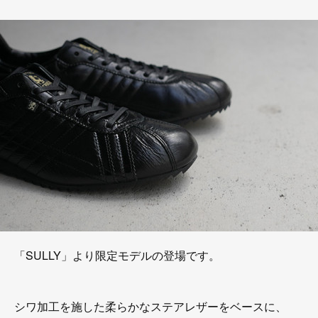
「SULLY」より限定モデルの登場です。
シワ加工を施した柔らかなステアレザーをベースに、