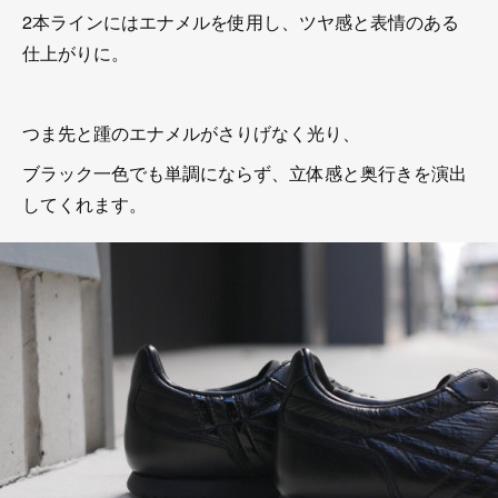
2本ラインにはエナメルを使用し、ツヤ感と表情のある
仕上がりに。
つま先と踵のエナメルがさりげなく光り、
ブラック一色でも単調にならず、立体感と奥行きを演出
してくれます。