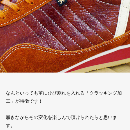
なんといっても革にひび割れを入れる「クラッキング加
工」が特徴です！
履きながらその変化を楽しんで頂けられたらと思いま
す。