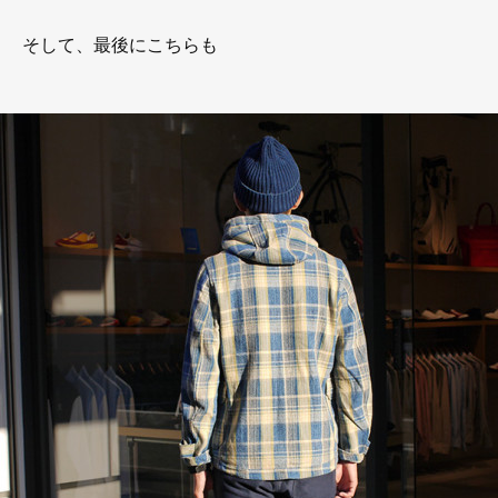
そして、最後にこちらも