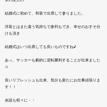
結婚式に初めて、和装で出席して参りました。
洋装とはまた違う気持ちで参列もでき、幸せのおすそ分
けも頂き
結婚式はいつ出席しても良いものですね♪
あっ、サッカーも劇的に逆転勝利することが出来ました
☆
良いリフレッシュも出来、気分も新たにお仕事頑張りま
す！！
余談も程々に・・