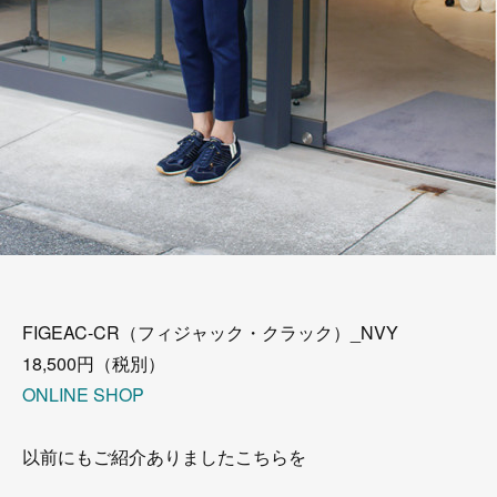
FIGEAC-CR（フィジャック・クラック）_NVY
18,500円（税別）
ONLINE SHOP
以前にもご紹介ありましたこちらを