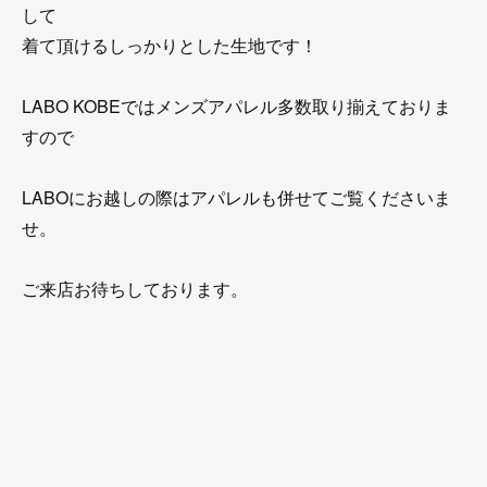
して
着て頂けるしっかりとした生地です！
LABO KOBEではメンズアパレル多数取り揃えておりま
すので
LABOにお越しの際はアパレルも併せてご覧くださいま
せ。
ご来店お待ちしております。