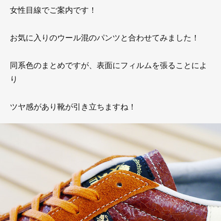
女性目線でご案内です！
お気に入りのウール混のパンツと合わせてみました！
同系色のまとめですが、表面にフィルムを張ることによ
り
ツヤ感があり靴が引き立ちますね！