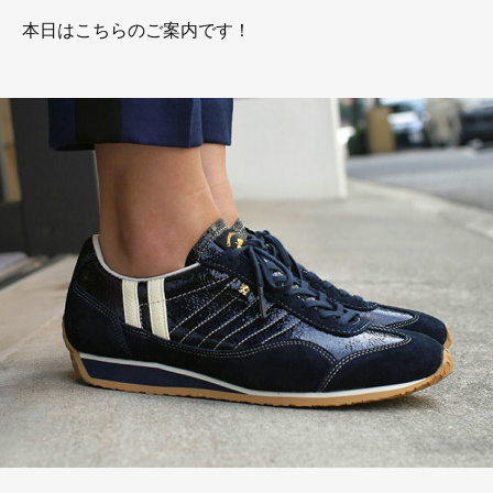
本日はこちらのご案内です！