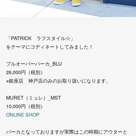
「PATRICK ラフスタイル☆」
をテーマにコディネートしてみました！
プルオーバーパーカ_BLU
26,000円（税別）
※銀座店 神戸店のみのお取り扱いになります。
MURET（ミュレ）_MST
10,000円（税別）
ONLINE SHOP
パーカとなっておりますが実際はこの時期にアウターと