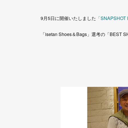
9月5日に開催いたしました
「SNAPSHOT
「isetan Shoes＆Bags」選考の「B