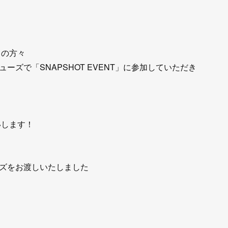
らの方々
ズで「SNAPSHOT EVENT」に参加していただき
いします！
ズをお渡しいたしました