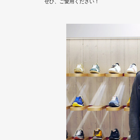
ぜひ、ご愛用ください！