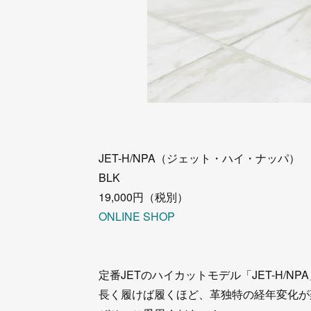
JET-H/NPA（ジェット・ハイ・ナッパ）
BLK
19,000円（税別）
ONLINE SHOP
定番JETのハイカットモデル「JET-H/NP
長く履けば履くほど、革独特の経年変化が