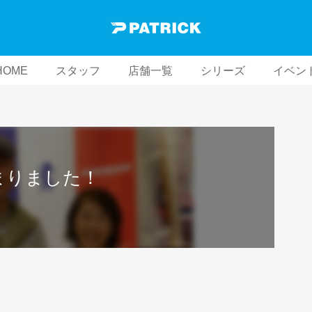
HOME
スタッフ
店舗一覧
シリーズ
イベン
決まりました！