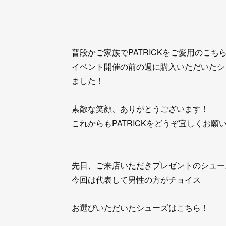
普段かご家族でPATRICKをご愛用のこち
イベント開催の前の週に購入いただいたシュー
ました！
素敵な笑顔、ありがとうございます！
これからもPATRICKをどうぞ宜しくお願
先日、ご来店いただきプレゼントのシュー
今回は代表して男性の方がチョイス
お選びいただいたシューズはこちら！