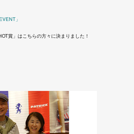
 EVENT」
EST SHOT賞」はこちらの方々に決まりました！