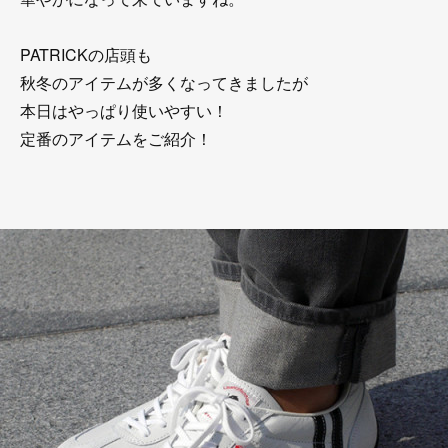
PATRICKの店頭も
秋冬のアイテムが多くなってきましたが
本日はやっぱり使いやすい！
定番のアイテムをご紹介！