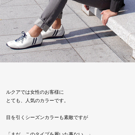
ルクアでは女性のお客様に
とても、人気のカラーです。
目を引くシーズンカラーも素敵ですが
「まだ、このタイプを履いた事ない…」