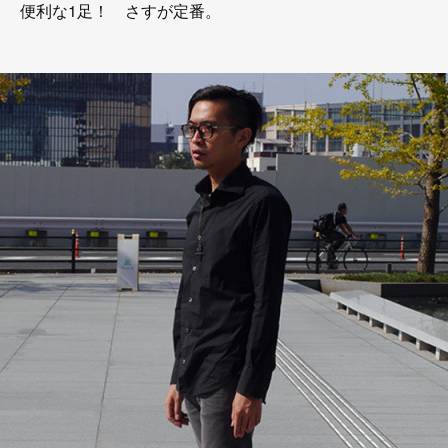
便利な1足！ さすが定番。