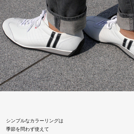
シンプルなカラーリングは
季節を問わず使えて