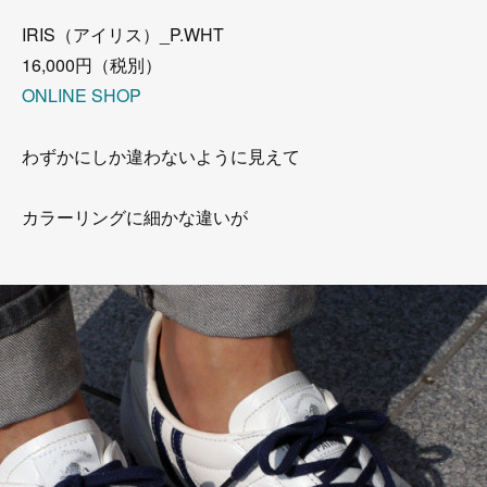
IRIS（アイリス）_P.WHT
16,000円（税別）
ONLINE SHOP
わずかにしか違わないように見えて
カラーリングに細かな違いが