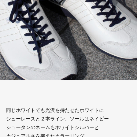
同じホワイトでも光沢を持たせたホワイトに
シューレースと２本ライン、ソールはネイビー
シュータンのネームもホワイトシルバーと
カジュアルさを抑えたカラーリング