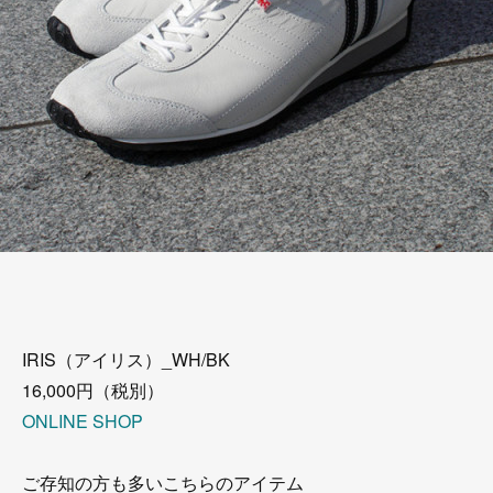
IRIS（アイリス）_WH/BK
16,000円（税別）
ONLINE SHOP
ご存知の方も多いこちらのアイテム