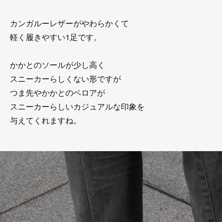
カンガルーレザーがやわらかくて
軽く履きやすい1足です。
かかとのソールが少し高く
スニーカーらしくない形ですが
つま先やかかとのベロアが
スニーカーらしいカジュアルな印象を
与えてくれますね。