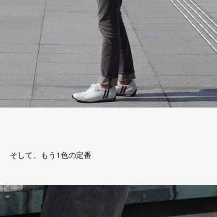
そして、もう1色の定番