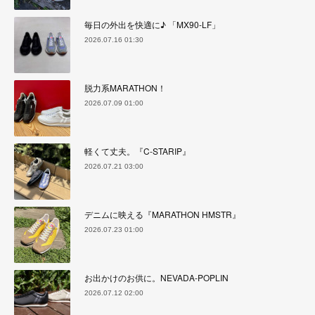
毎日の外出を快適に♪ 「MX90-LF」
2026.07.16 01:30
脱力系MARATHON！
2026.07.09 01:00
軽くて丈夫。『C-STARIP』
2026.07.21 03:00
デニムに映える『MARATHON HMSTR』
2026.07.23 01:00
お出かけのお供に。NEVADA-POPLIN
2026.07.12 02:00