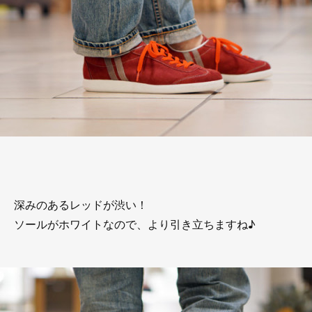
深みのあるレッドが渋い！
ソールがホワイトなので、より引き立ちますね♪