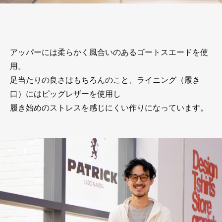
アッパーには柔らかく風合いのあるゴートスエードを使
用。
足当たりの良さはもちろんのこと、ライニング（履き
口）にはピッグレザーを使用し
履き始めのストレスを感じにくい作りになっています。