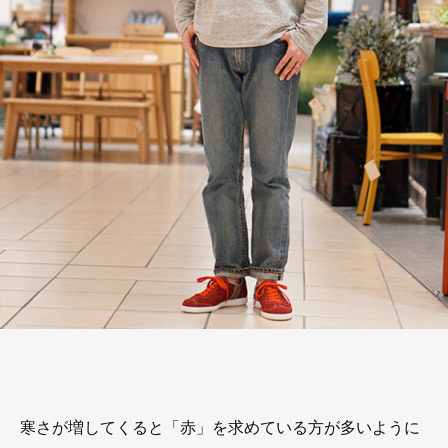
寒さが増してくると「赤」を求めている方が多いように