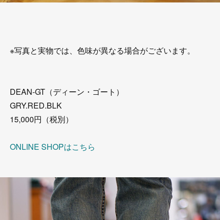
※写真と実物では、色味が異なる場合がございます。
DEAN-GT（ディーン・ゴート）
GRY.RED.BLK
15,000円（税別）
ONLINE SHOPはこちら