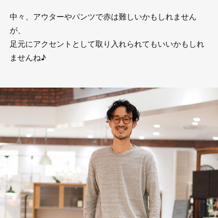
中々、アウターやパンツで赤は難しいかもしれません
が、
足元にアクセントとして取り入れられてもいいかもしれ
ませんね♪