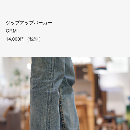
ジップアップパーカー
CRM
14,000円（税別）