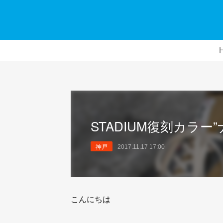
STADIUM復刻カラー
神戸
2017.11.17 17:00
こんにちは