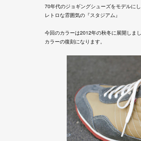
70年代のジョギングシューズをモデルに
レトロな雰囲気の『スタジアム』
今回のカラーは2012年の秋冬に展開しま
カラーの復刻になります。