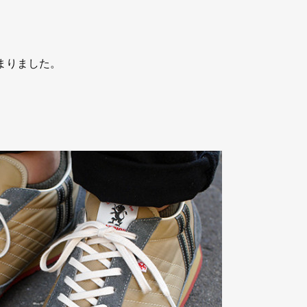
まりました。