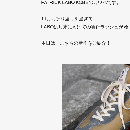
PATRICK LABO KOBEのカワベです。
11月も折り返しを過ぎて
LABOは月末に向けての新作ラッシュが始
本日は、こちらの新作をご紹介！