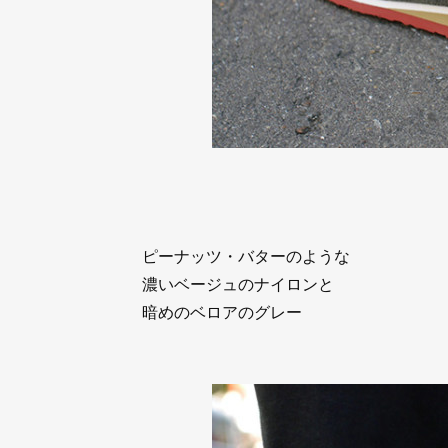
ピーナッツ・バターのような
濃いベージュのナイロンと
暗めのベロアのグレー