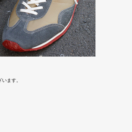
ざいます。