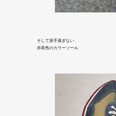
そして派手過ぎない
赤茶色のカラーソール