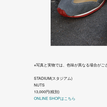
※写真と実物では、色味が異なる場合がご
STADIUM(スタジアム)
NUTS
13,000円(税別)
ONLINE SHOPはこちら