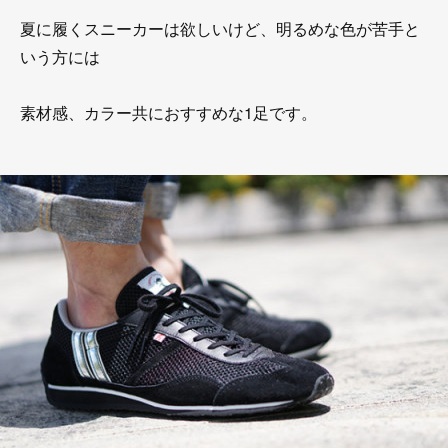
夏に履くスニーカーは欲しいけど、明るめな色が苦手と
いう方には
素材感、カラー共におすすめな1足です。