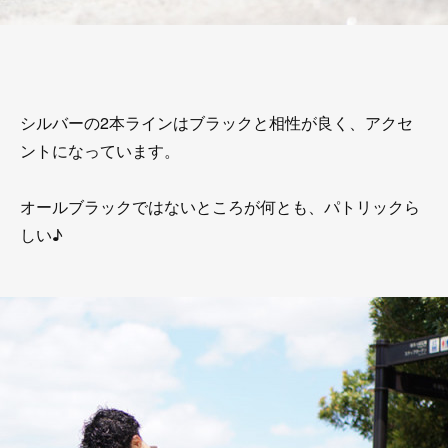
シルバーの2本ラインはブラックと相性が良く、アクセ
ントになっています。
オールブラックではないところが何とも、パトリックら
しい♪