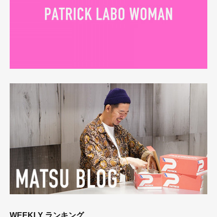
WEEKLY ランキング