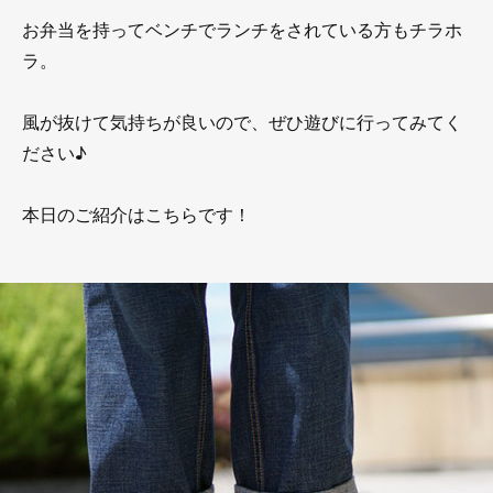
お弁当を持ってベンチでランチをされている方もチラホ
ラ。
風が抜けて気持ちが良いので、ぜひ遊びに行ってみてく
ださい♪
本日のご紹介はこちらです！