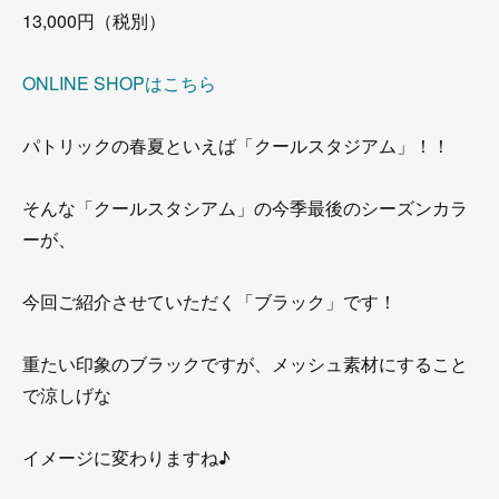
13,000円（税別）
ONLINE SHOPはこちら
パトリックの春夏といえば「クールスタジアム」！！
そんな「クールスタシアム」の今季最後のシーズンカラ
ーが、
今回ご紹介させていただく「ブラック」です！
重たい印象のブラックですが、メッシュ素材にすること
で涼しげな
イメージに変わりますね♪