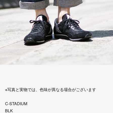
※写真と実物では、色味が異なる場合がございます
C-STADIUM
BLK