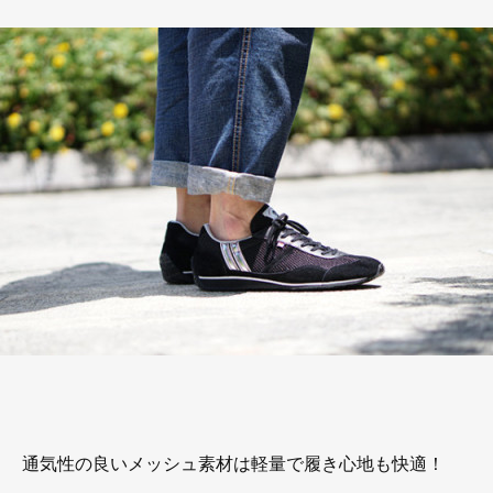
通気性の良いメッシュ素材は軽量で履き心地も快適！