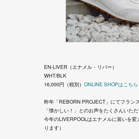
EN-LIVER（エナメル・リバー）
WHT/BLK
16,000円（税別）
ONLINE SHOPはこちら
昨年「REBORN PROJECT」にてフランス製で
「懐かしい！」とのお声をたくさんいただ
今年のLIVERPOOLはエナメルに装いを変
ります）