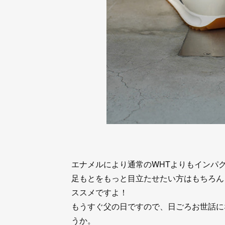
エナメルにより通常のWHTよりもインパ
足もとをもっと目立たせたい方はもちろん
ススメですよ！
もうすぐ父の日ですので、日ごろお世話に
うか。