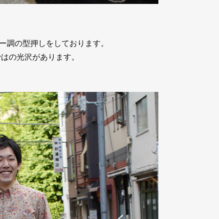
ー調の型押しをしております。
ではの光沢があります。