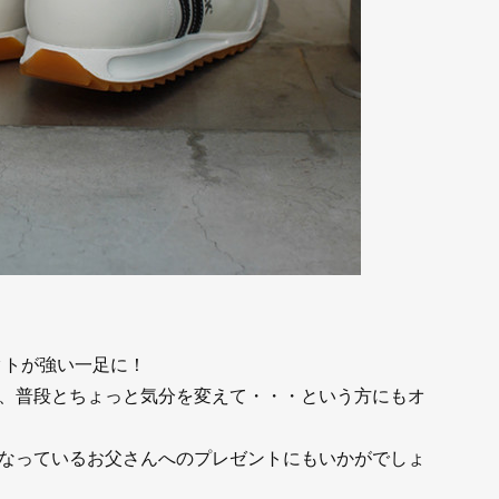
クトが強い一足に！
、普段とちょっと気分を変えて・・・という方にもオ
なっているお父さんへのプレゼントにもいかがでしょ