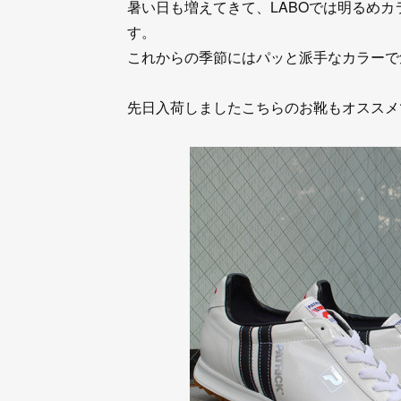
暑い日も増えてきて、LABOでは明るめ
す。
これからの季節にはパッと派手なカラーで
先日入荷しましたこちらのお靴もオススメ