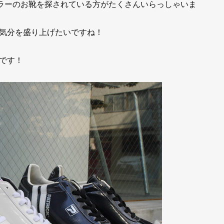
カラーのお靴を探されている方がたくさんいらっしゃいま
気分を盛り上げたいですね！
です！