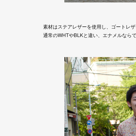
素材はステアレザーを使用し、ゴートレザ
通常のWHTやBLKと違い、エナメルなら