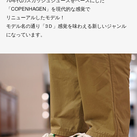
70年代のスカッシュシューズをベースにした
「COPENHAGEN」を現代的な感覚で
リニューアルしたモデル！
モデル名の通り「3Ｄ」感覚を味わえる新しいジャンル
になっています。