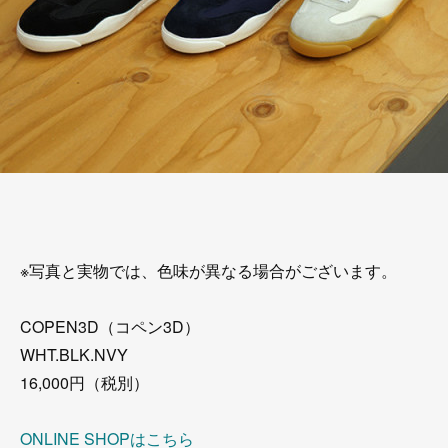
※写真と実物では、色味が異なる場合がございます。
COPEN3D（コペン3D）
WHT.BLK.NVY
16,000円（税別）
ONLINE SHOPはこちら