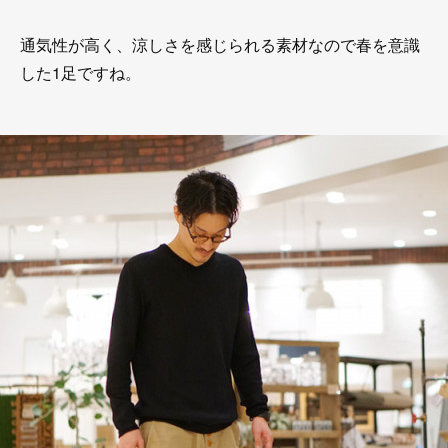
通気性が高く、涼しさを感じられる素材なので春を意識
した1足ですね。