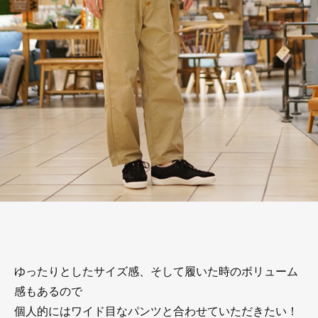
ゆったりとしたサイズ感、そして履いた時のボリューム
感もあるので
個人的にはワイド目なパンツと合わせていただきたい！