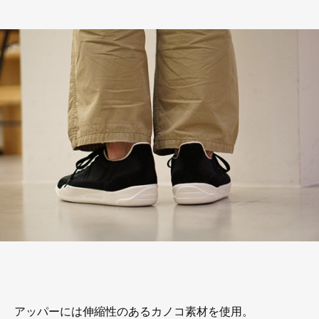
アッパーには伸縮性のあるカノコ素材を使用。