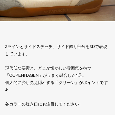
2ラインとサイドステッチ、サイド飾り部分を3Dで表現
しています。
現代低な要素と、どこか懐かしい雰囲気を持つ
「COPENHAGEN」がうまく融合した1足。
個人的に少し見え隠れする「グリーン」がポイントです
♪
各カラーの履き口にも注目してください！