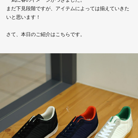
まだ下見段階ですが、アイテムによっては揃えていきた
いと思います！
さて、本日のご紹介はこちらです。