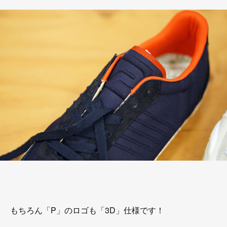
もちろん「P」のロゴも「3D」仕様です！