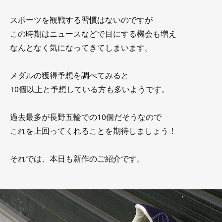
スポーツを観戦する習慣はないのですが
この時期はニュースなどで目にする機会も増え
なんとなく気になってきてしまいます。
メダルの獲得予想を調べてみると
10個以上と予想している方も多いようです。
過去最多が長野五輪での10個だそうなので
これを上回ってくれることを期待しましょう！
それでは、本日も新作のご紹介です。