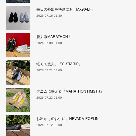
毎日の外出を快適に♪ 「MX90-LF」
2026.07.16 01:30
脱力系MARATHON！
2026.07.09 01:00
軽くて丈夫。『C-STARIP』
2026.07.21 03:00
デニムに映える『MARATHON HMSTR』
2026.07.23 01:00
お出かけのお供に。NEVADA-POPLIN
2026.07.12 02:00