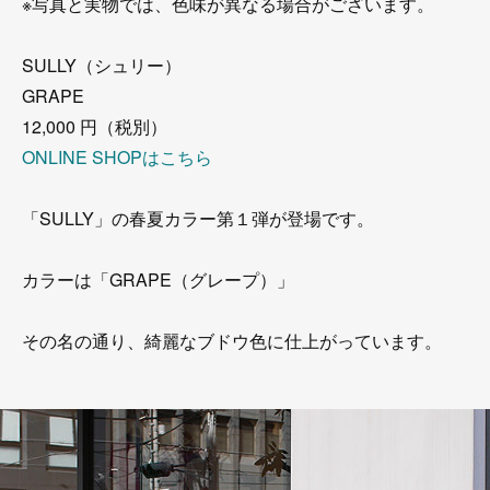
※写真と実物では、色味が異なる場合がございます。
SULLY（シュリー）
GRAPE
12,000 円（税別）
ONLINE SHOPはこちら
「SULLY」の春夏カラー第１弾が登場です。
カラーは「GRAPE（グレープ）」
その名の通り、綺麗なブドウ色に仕上がっています。