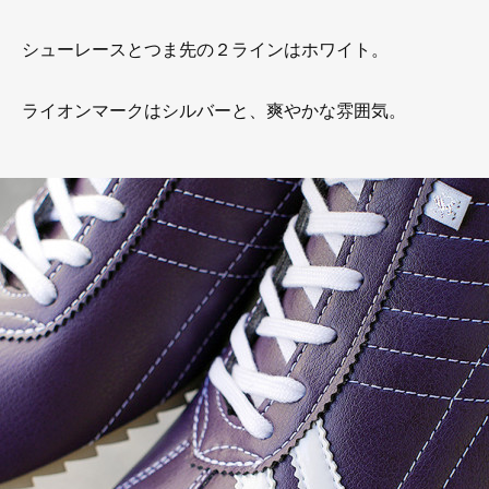
シューレースとつま先の２ラインはホワイト。
ライオンマークはシルバーと、爽やかな雰囲気。