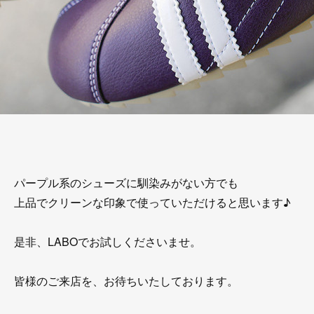
パープル系のシューズに馴染みがない方でも
上品でクリーンな印象で使っていただけると思います♪
是非、LABOでお試しくださいませ。
皆様のご来店を、お待ちいたしております。