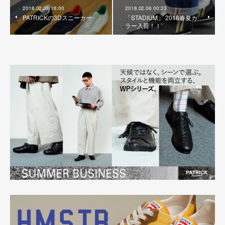
2018.02.08 16:00
2018.02.06 00:23
PATRICKの3Dスニーカー
「STADIUM」 2018春夏カ
ラー入荷！！