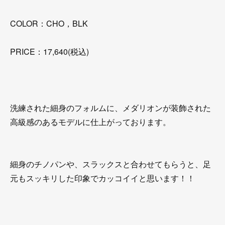
COLOR：CHO，BLK
PRICE：17,640(税込)
洗練された細身のフォルムに、メダリオンが装飾された
高級感のあるモデルに仕上がっております。
細身のチノパンや、スラックスと合わせてもらうと、足
元もスッキリした印象でカッコイイと思います！！