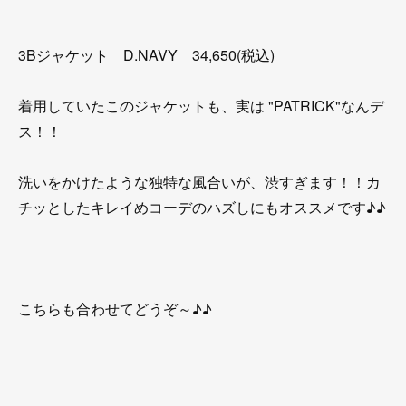
3Bジャケット D.NAVY 34,650(税込)
着用していたこのジャケットも、実は "PATRICK"なんデ
ス！！
洗いをかけたような独特な風合いが、渋すぎます！！カ
チッとしたキレイめコーデのハズしにもオススメです♪♪
こちらも合わせてどうぞ～♪♪