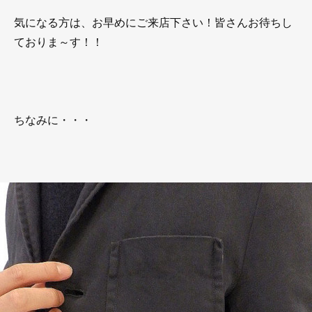
気になる方は、お早めにご来店下さい！皆さんお待ちし
ておりま～す！！
ちなみに・・・