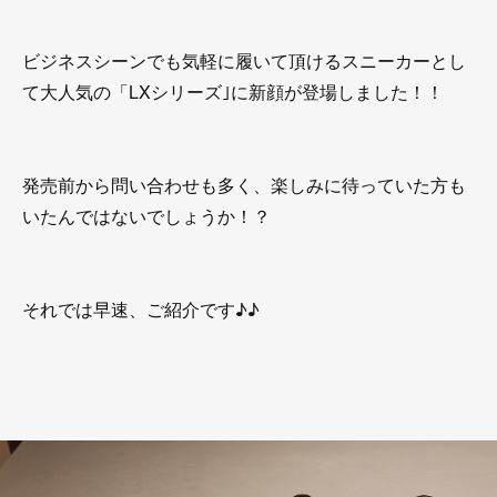
ビジネスシーンでも気軽に履いて頂けるスニーカーとし
て大人気の「LXシリーズ｣に新顔が登場しました！！
発売前から問い合わせも多く、楽しみに待っていた方も
いたんではないでしょうか！？
それでは早速、ご紹介です♪♪