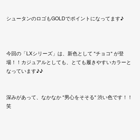
シュータンのロゴもGOLDでポイントになってます♪
今回の「LXシリーズ」は、新色として "チョコ" が登
場！！カジュアルとしても、とても履きやすいカラーと
なっています♪♪
深みがあって、なかなか "男心をそそる" 渋い色です！！
笑