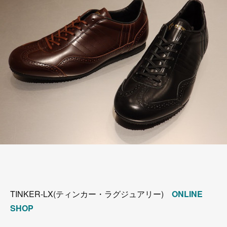
TINKER-LX(ティンカー・ラグジュアリー)
ONLINE
SHOP