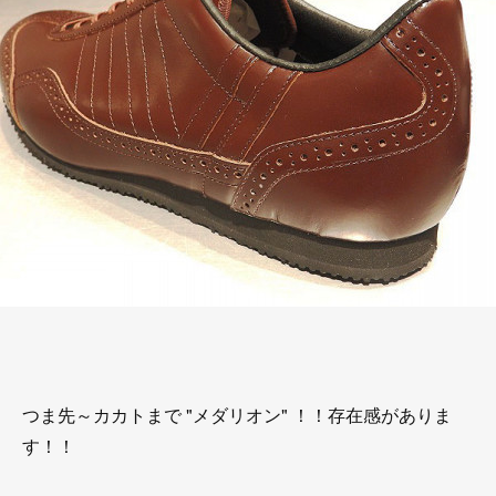
つま先～カカトまで "メダリオン" ！！存在感がありま
す！！