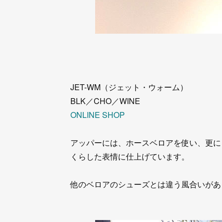
JET-WM（ジェット・ウォーム）
BLK／CHO／WINE
ONLINE SHOP
アッパーには、ホースベロアを使い、更に
くらした表情に仕上げています。
他のベロアのシューズとは違う風合いがあ