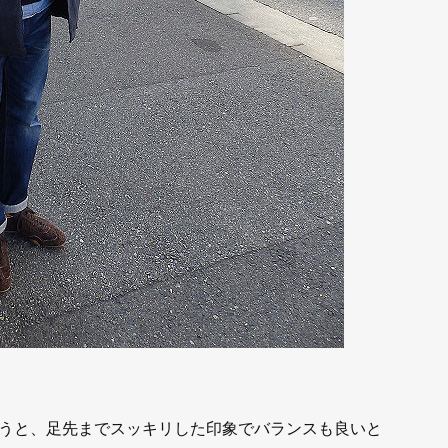
うと、足先までスッキリした印象でバランスも良いと