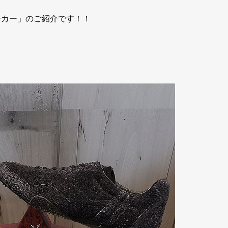
ーカー」のご紹介です！！