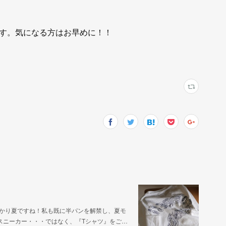
す。気になる方はお早めに！！
うすっかり夏ですね！私も既に半パンを解禁し、夏モ
スニーカー・・・ではなく、『Tシャツ』をご…