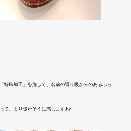
「特殊加工」を施して、名前の通り暖かみのあるふっ
って、より暖かそうに感じます♪♪