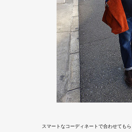
スマートなコーディネートで合わせてもら