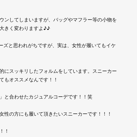
ウンしてしまいますが、バッグやマフラー等の小物を
大きく変わりますよ♪♪
ューズと思われがちですが、実は、女性が履いてもイケ
的にスッキリしたフォルムをしています。スニーカー
てもオススメなんです！！
」と合わせたカジュアルコーデです！！笑
女性の方にも履いて頂きたいスニーカーです！！！
！！