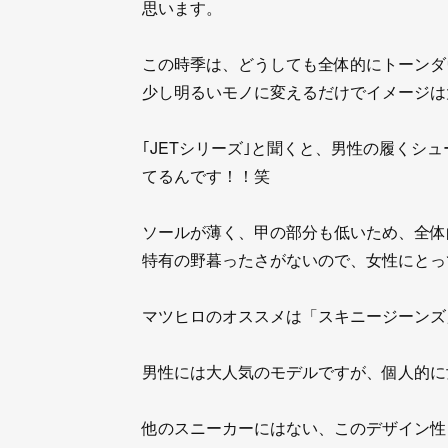
思います。
この時季は、どうしても全体的にトーンダ
少し明るいモノに変えるだけでイメージは
｢JETシリーズ｣と聞くと、男性の履くシ
てるんです！！笑
ソールが薄く、甲の部分も低いため、全体
特有の野暮ったさがないので、女性にとっ
マツヒロのオススメは「スキニージーンズ
男性には大人気のモデルですが、個人的に
他のスニーカーにはない、このデザイン性