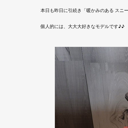
本日も昨日に引続き「暖かみのある スニ
個人的には、大大大好きなモデルです♪♪