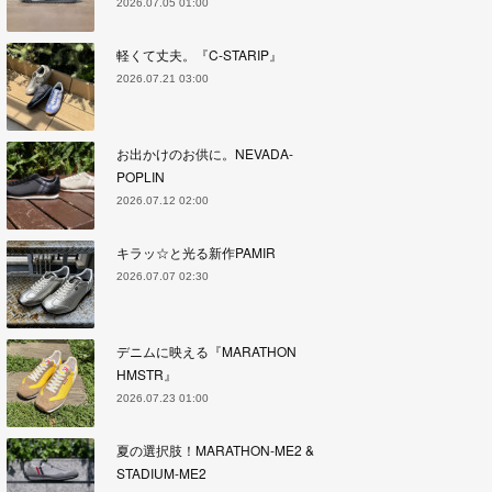
2026.07.05 01:00
軽くて丈夫。『C-STARIP』
2026.07.21 03:00
お出かけのお供に。NEVADA-
POPLIN
2026.07.12 02:00
キラッ☆と光る新作PAMIR
2026.07.07 02:30
デニムに映える『MARATHON
HMSTR』
2026.07.23 01:00
夏の選択肢！MARATHON-ME2 &
STADIUM-ME2