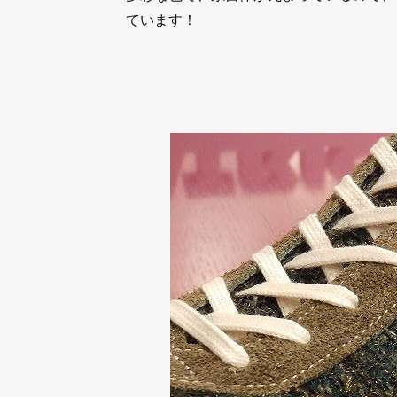
ています！