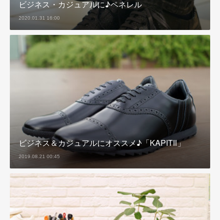
ビジネス・カジュアルに♪ペネレル
2020.01.31 16:00
ビジネス＆カジュアルにオススメ♪「KAPITⅡ」
2019.08.21 00:45