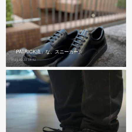
「PATRICK流」な、スニーカー♫
2021.02.22 18:52