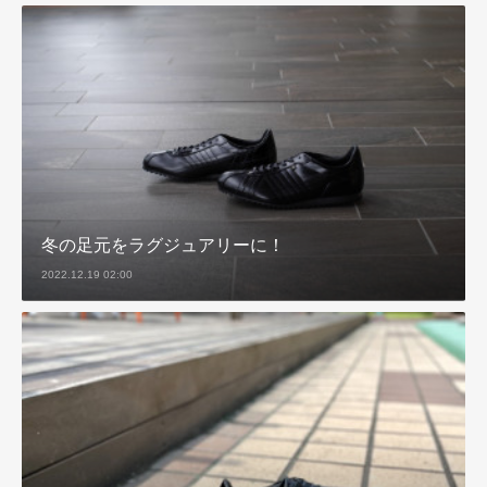
冬の足元をラグジュアリーに！
2022.12.19 02:00