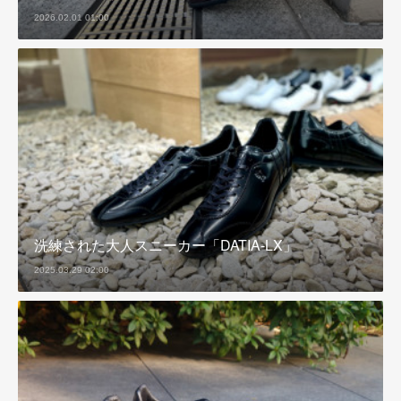
2026.02.01 01:00
洗練された大人スニーカー「DATIA-LX」
2025.03.29 02:00