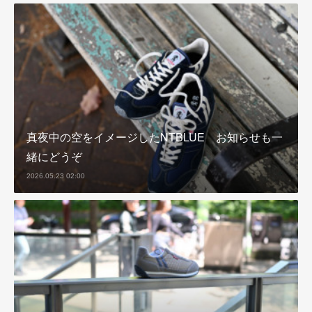
真夜中の空をイメージしたNTBLUE お知らせも一
緒にどうぞ
2026.05.23 02:00