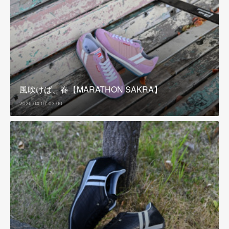
風吹けば、春【MARATHON SAKRA】
2026.04.07 03:00