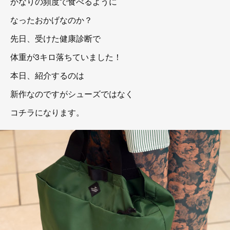
かなりの頻度で食べるように
なったおかげなのか？
先日、受けた健康診断で
体重が3キロ落ちていました！
本日、紹介するのは
新作なのですがシューズではなく
コチラになります。