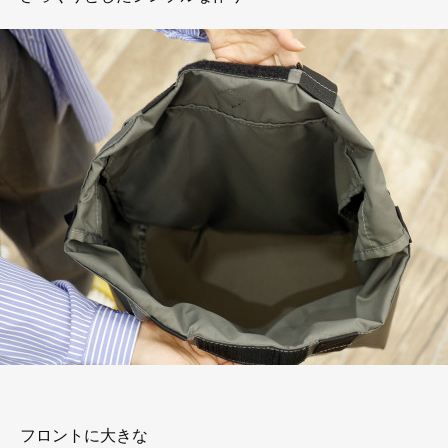
フロントに大きな