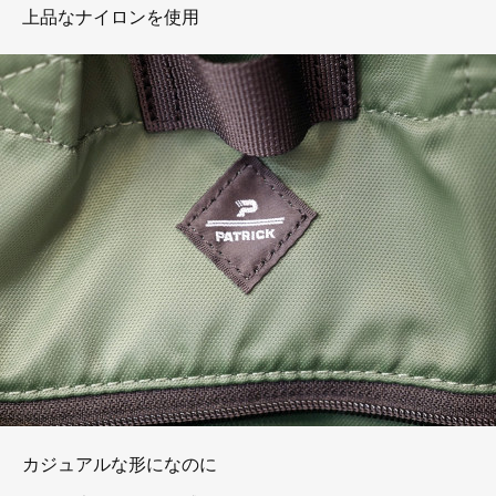
上品なナイロンを使用
カジュアルな形になのに