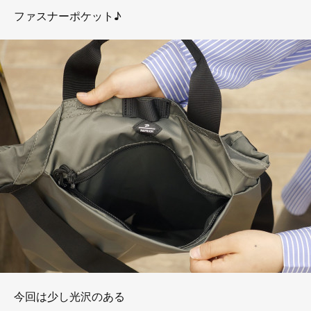
ファスナーポケット♪
今回は少し光沢のある