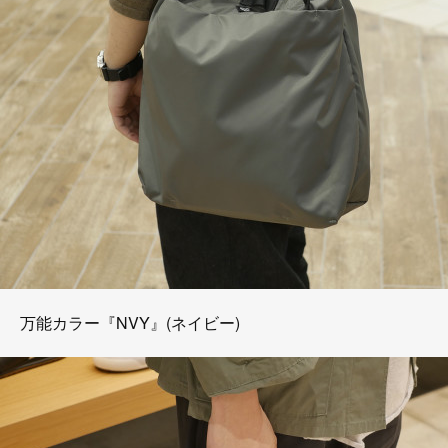
万能カラー『NVY』(ネイビー)