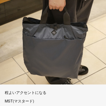
程よいアクセントになる
MST(マスタード)