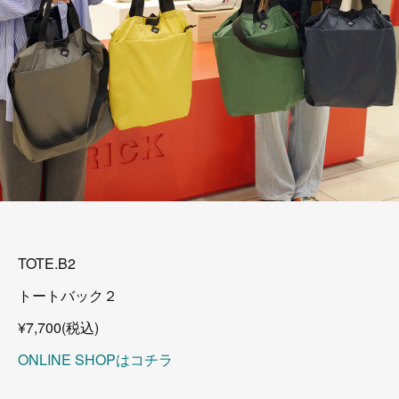
TOTE.B2
トートバック２
¥7,700(税込)
ONLINE SHOPはコチラ