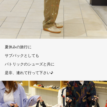
夏休みの旅行に
サブバックとしても
パトリックのシューズと共に
是非、連れて行って下さい♪