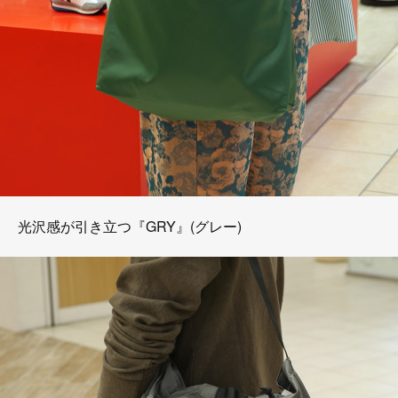
光沢感が引き立つ『GRY』(グレー)