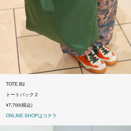
TOTE.B2
トートバック２
¥7,700(税込)
ONLINE SHOPはコチラ