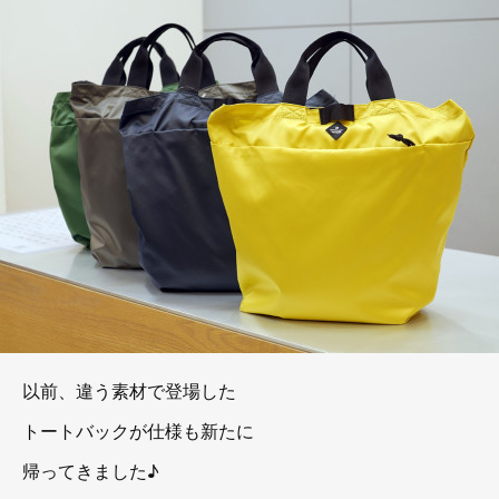
以前、違う素材で登場した
トートバックが仕様も新たに
帰ってきました♪