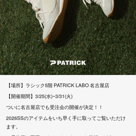
【場所】ラシック5階 PATRICK LABO 名古屋店
【開催期間】3/25(水)~3/31(火)
ついに名古屋店でも受注会の開催が決定！！
2026SSのアイテムをいち早く手に取ってご覧いただけ
ます。