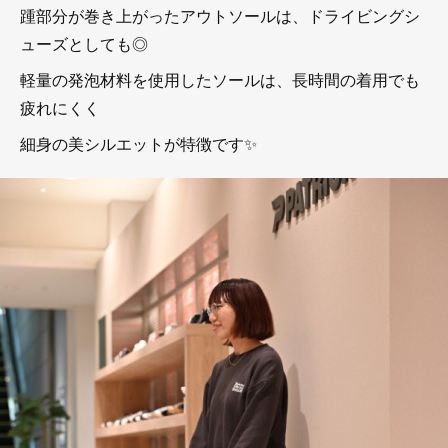
踵部分が巻き上がったアウトソールは、ドライビングシ
ューズとしても◎
軽量の発泡材料を使用したソールは、長時間の着用でも
疲れにくく
細身の美シルエットが特徴です✨