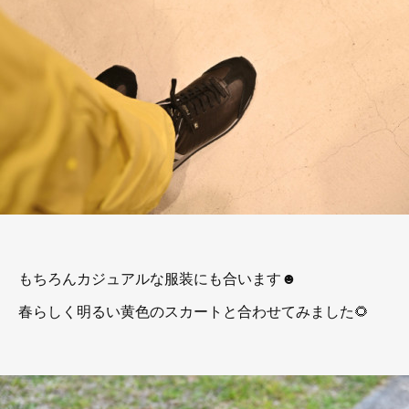
もちろんカジュアルな服装にも合います☻
春らしく明るい黄色のスカートと合わせてみました🌻