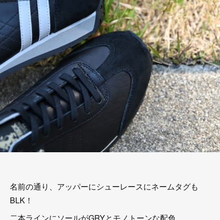
名前の通り、アッパーにシューレースにネームタグも
BLK！
二本ラインにソールがGRYとモノトーンな配色。