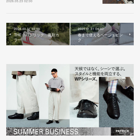
2026.05.23 02:00
2026.03.31 03:00
2026.01.31 04:00
THE☆パトリック 復刻カ
春まで使えるベージュピン
ラー
ク