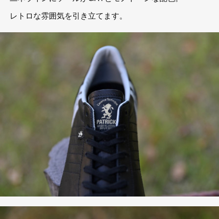
レトロな雰囲気を引き立てます。