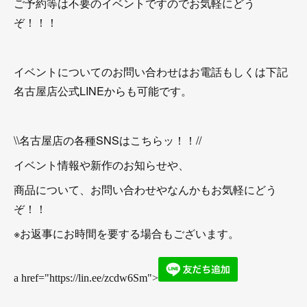
ご予約等は不要のイベントですのでお気軽にどう
ぞ！！！
イベントについてのお問い合わせはお電話もしくは下記
名古屋店公式LINEからも可能です。
\\名古屋店の各種SNSはこちらッ！！//
イベント情報や新作のお知らせや、
商品について、お問い合わせやなんかもお気軽にどう
ぞ！！
※お返事にお時間を要する場合もございます。