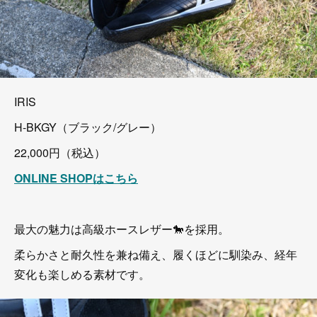
IRIS
H-BKGY（ブラック/グレー）
22,000円（税込）
ONLINE SHOPはこちら
最大の魅力は高級ホースレザー🐎を採用。
柔らかさと耐久性を兼ね備え、履くほどに馴染み、経年
変化も楽しめる素材です。