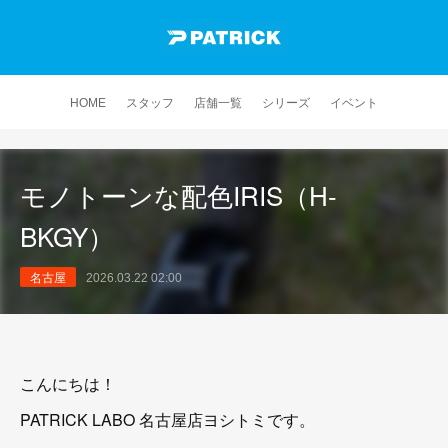
HOME
スタッフ
店舗一覧
シリーズ
イベント
モノトーンな配色IRIS（H-
BKGY）
名古屋
2026.03.22 02:00
こんにちは！
PATRICK LABO 名古屋店ヨシトミです。