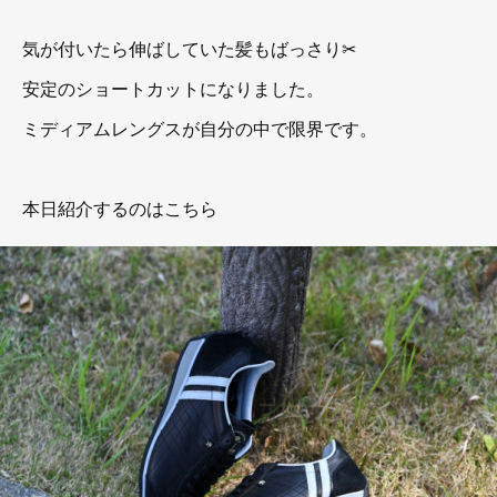
気が付いたら伸ばしていた髪もばっさり✂
安定のショートカットになりました。
ミディアムレングスが自分の中で限界です。
本日紹介するのはこちら