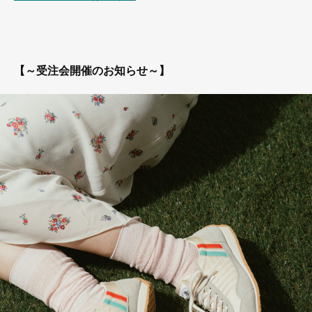
【～受注会開催のお知らせ～】