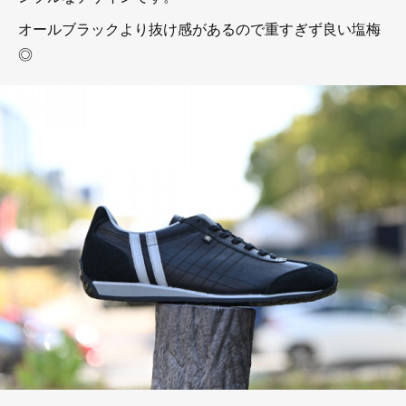
オールブラックより抜け感があるので重すぎず良い塩梅
◎