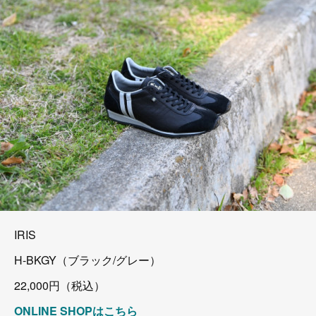
IRIS
H-BKGY（ブラック/グレー）
22,000円（税込）
ONLINE SHOPはこちら