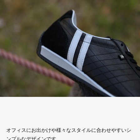
オフィスにお出かけや様々なスタイルに合わせやすいシ
ンプルなデザインです。