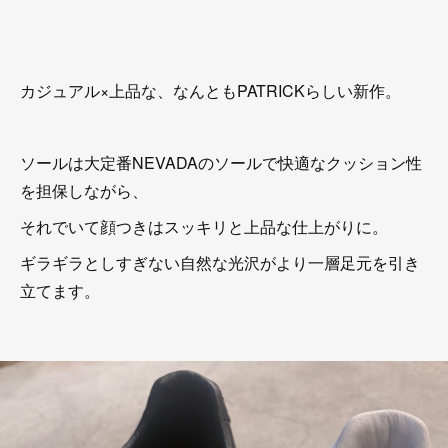
カジュアル×上品な、なんともPATRICKらしい新作。
ソールは大定番NEVADAのソールで快適なクッション性
を担保しながら、
それでいて顔つきはスッキリと上品な仕上がりに。
ギラギラとしすぎない自然な光沢がより一層足元を引き
立てます。