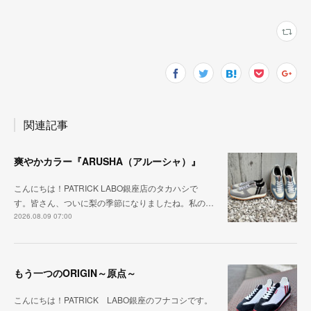
関連記事
爽やかカラー『ARUSHA（アルーシャ）』
こんにちは！PATRICK LABO銀座店のタカハシで
す。皆さん、ついに梨の季節になりましたね。私の…
2026.08.09 07:00
もう一つのORIGIN～原点～
こんにちは！PATRICK LABO銀座のフナコシです。