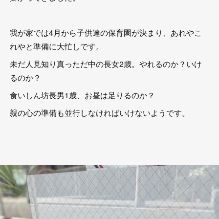
我が家では4月から子供達の保育園が決まり、あれやこ
れやと準備に大忙しです。
未だ人見知り真っただ中の長女2歳。やれるのか？いけ
るのか？
食いしん坊長男1歳、お昼は足りるのか？
親の心の準備も並行しなければいけないようです。