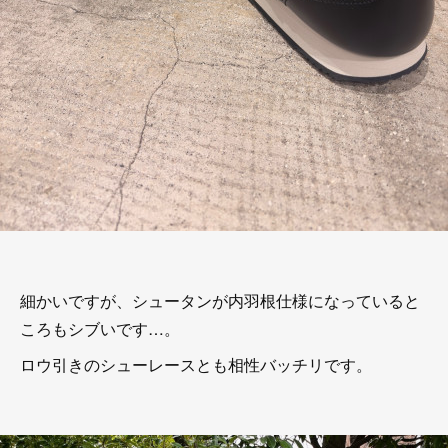
細かいですが、シュータンが内羽根仕様になっていると
ころもシブいです…。
ロウ引きのシューレースとも相性バッチリです。