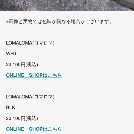
※画像と実物では色味が異なる場合がございます。
LOMALOMA(ロマロマ)
WHT
23,100円(税込)
ONLINE SHOPはこちら
LOMALOMA(ロマロマ)
BLK
23,100円(税込)
ONLINE SHOPはこちら