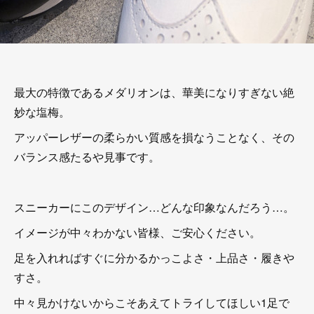
最大の特徴であるメダリオンは、華美になりすぎない絶
妙な塩梅。
アッパーレザーの柔らかい質感を損なうことなく、その
バランス感たるや見事です。
スニーカーにこのデザイン…どんな印象なんだろう…。
イメージが中々わかない皆様、ご安心ください。
足を入れればすぐに分かるかっこよさ・上品さ・履きや
すさ。
中々見かけないからこそあえてトライしてほしい1足で