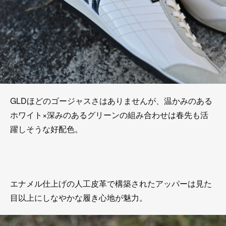
GLDほどのゴージャスさはありませんが、温かみのある
ホワイト×深みのあるグリーンの組み合わせは春先も活
躍しそうな好配色。
エナメル仕上げの人工皮革で構築されたアッパーは見た
目以上にしなやかな履き心地が魅力。