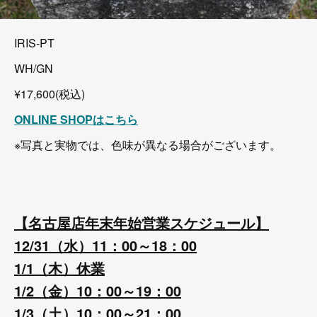
IRIS-PT
WH/GN
¥17,600(税込)
ONLINE SHOPはこちら
※写真と実物では、色味が異なる場合がございます。
【名古屋店年末年始営業スケジュール】
12/31（水）11：00～18：00
1/1（木）休業
1/2（金）10：00～19：00
1/3（土）10：00～21：00