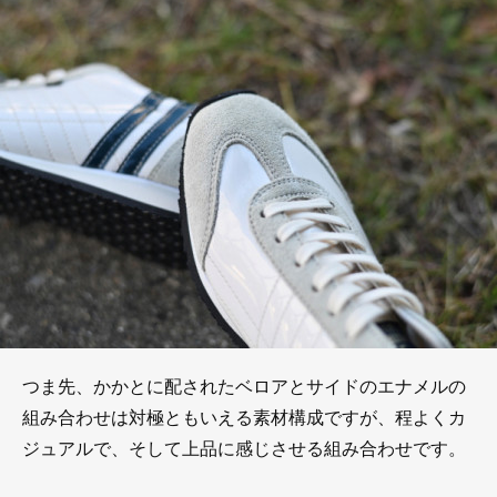
つま先、かかとに配されたベロアとサイドのエナメルの
組み合わせは対極ともいえる素材構成ですが、程よくカ
ジュアルで、そして上品に感じさせる組み合わせです。