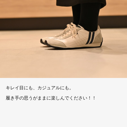
キレイ目にも、カジュアルにも。
履き手の思うがままに楽しんでください！！