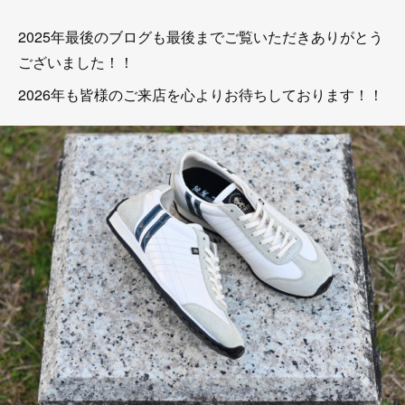
2025年最後のブログも最後までご覧いただきありがとう
ございました！！
2026年も皆様のご来店を心よりお待ちしております！！