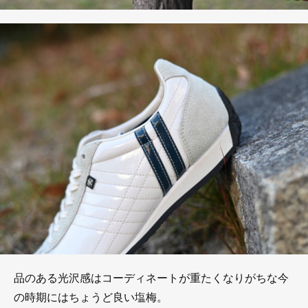
品のある光沢感はコーディネートが重たくなりがちな今
の時期にはちょうど良い塩梅。