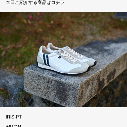
本日ご紹介する商品はコチラ
IRIS-PT
WH/GN