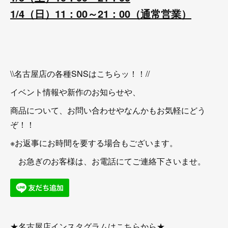
1/4（日）11：00～21：00（通常営業）
\\名古屋店の各種SNSはこちらッ！！//
イベント情報や新作のお知らせや、
商品について、お問い合わせやなんかもお気軽にどう
ぞ！！
※お返事にお時間を要する場合もございます。
お急ぎのお客様は、お電話にてご連絡下さいませ。
★名古屋店インスタグラムはこちらから★