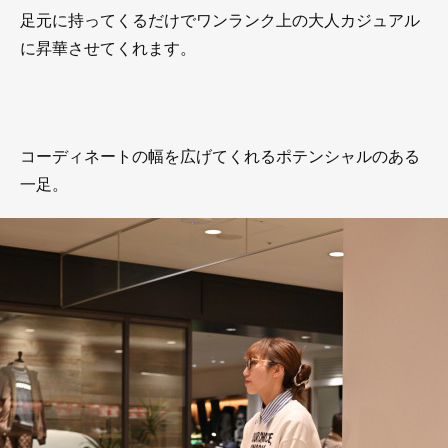
足元に持ってくるだけでワンランク上の大人カジュアル
に昇華させてくれます。
コーディネートの幅を広げてくれるポテンシャルのある
一足。