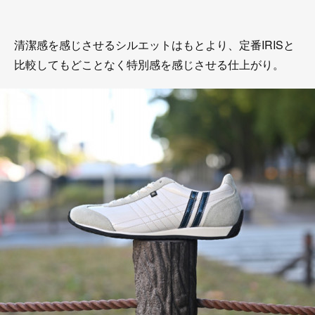
清潔感を感じさせるシルエットはもとより、定番IRISと
比較してもどことなく特別感を感じさせる仕上がり。