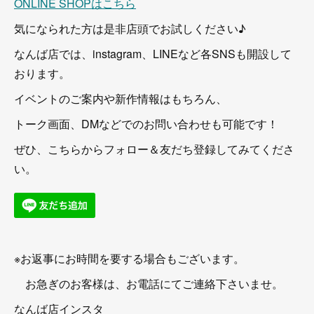
ONLINE SHOPはこちら
気になられた方は是非店頭でお試しください♪
なんば店では、instagram、LINEなど各SNSも開設して
おります。
イベントのご案内や新作情報はもちろん、
トーク画面、DMなどでのお問い合わせも可能です！
ぜひ、こちらからフォロー＆友だち登録してみてくださ
い。
※お返事にお時間を要する場合もございます。
お急ぎのお客様は、お電話にてご連絡下さいませ。
なんば店インスタ