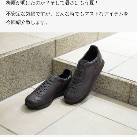
梅雨が明けたのか？そして暑さはもう夏！
不安定な気候ですが、どんな時でもマストなアイテムを
今回紹介致します。