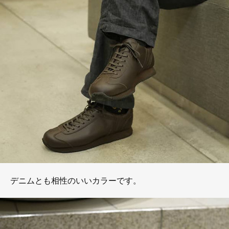
デニムとも相性のいいカラーです。