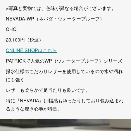
※写真と実物では、色味が異なる場合がございます。
NEVADA-WP（ネバダ・ウォータープルーフ）
CHO
23,100円（税込）
ONLINE SHOPはこちら
PATRICKで人気のWP（ウォータープルーフ）シリーズ
撥水仕様のこだわりレザーを使用しているので水や汚れ
にも強く
レザーも柔らかで足当たりも良いです。
特に『NEVADA』は幅感もゆったりしており包み込まれ
るような履き心地が特長。