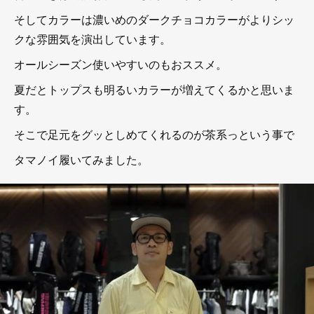
そしてカラーは濃いめのダークチョコカラーがよりシッ
クな雰囲気を演出しています。
オールシーズン使いやすいのもおススメ。
夏だとトップスも明るいカラーが増えてくるかと思いま
す。
そこで足元をグッとしめてくれるのが茶系っという事で
タマノイ履いてみました。