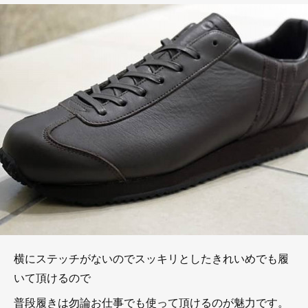
横にステッチがないのでスッキリとしたきれいめでも履
いて頂けるので
普段履きは勿論お仕事でも使って頂けるのが魅力です。