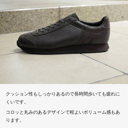
クッション性もしっかりあるので長時間歩いても疲れに
くいです。
コロッと丸みのあるデザインで程よいボリューム感もあ
ります。