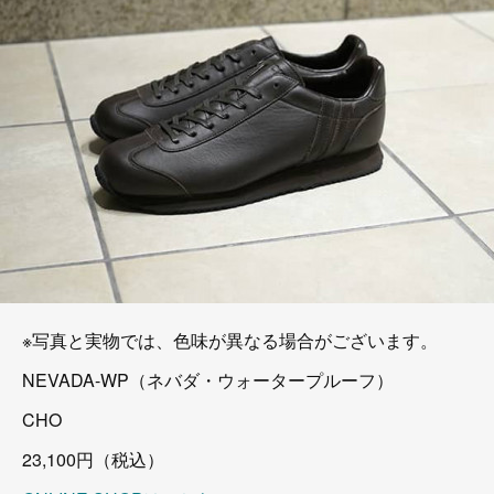
※写真と実物では、色味が異なる場合がございます。
NEVADA-WP（ネバダ・ウォータープルーフ）
CHO
23,100円（税込）