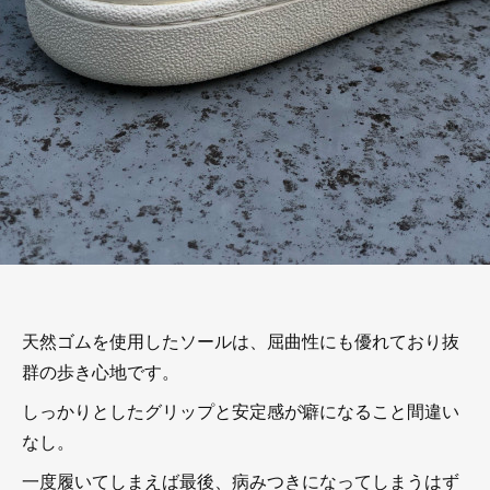
天然ゴムを使用したソールは、屈曲性にも優れており抜
群の歩き心地です。
しっかりとしたグリップと安定感が癖になること間違い
なし。
一度履いてしまえば最後、病みつきになってしまうはず