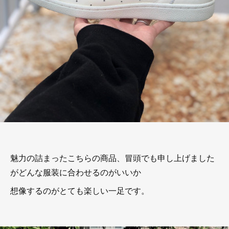
魅力の詰まったこちらの商品、冒頭でも申し上げました
がどんな服装に合わせるのがいいか
想像するのがとても楽しい一足です。