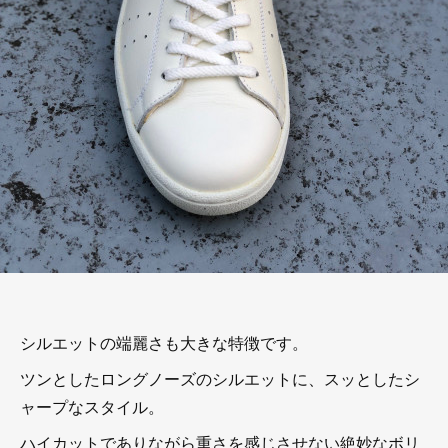
シルエットの端麗さも大きな特徴です。
ツンとしたロングノーズのシルエットに、スッとしたシ
ャープなスタイル。
ハイカットでありながら重さを感じさせない絶妙なボリ