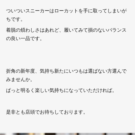
ついついスニーカーはローカットを手に取ってしまいが
ちです。
着脱の煩わしさはあれど、履いてみて損のないバランス
の良い一品です。
折角の新年度、気持ち新たにいつもは選ばない方選んで
みませんか。
ぱっと明るく楽しい気持ちになっていただければ。
是非とも店頭でお待ちしております。