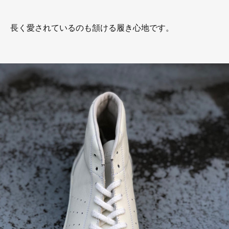
長く愛されているのも頷ける履き心地です。