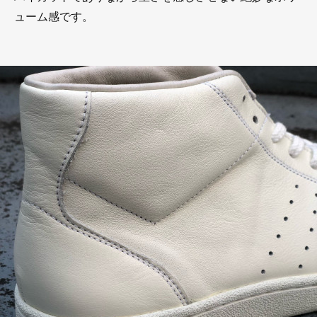
ューム感です。