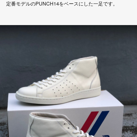
定番モデルのPUNCH14をベースにした一足です。