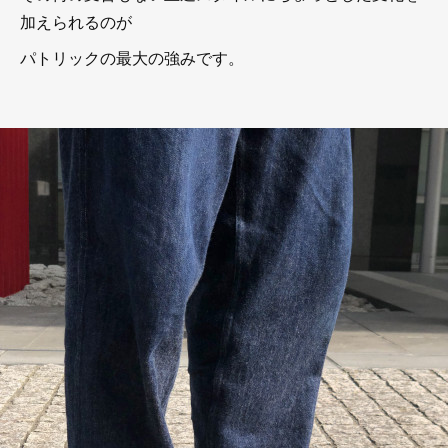
加えられるのが
パトリックの最大の強みです。