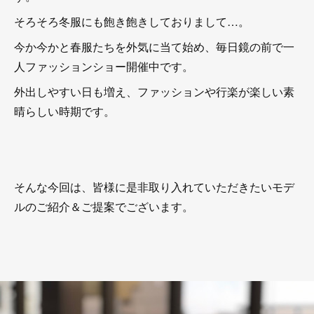
そろそろ冬服にも飽き飽きしておりまして…。
今か今かと春服たちを外気に当て始め、毎日鏡の前で一
人ファッションショー開催中です。
外出しやすい日も増え、ファッションや行楽が楽しい素
晴らしい時期です。
そんな今回は、皆様に是非取り入れていただきたいモデ
ルのご紹介＆ご提案でございます。