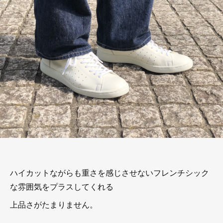
ハイカットながらも重さを感じさせないフレンチシック
な雰囲気をプラスしてくれる
上品さがたまりません。