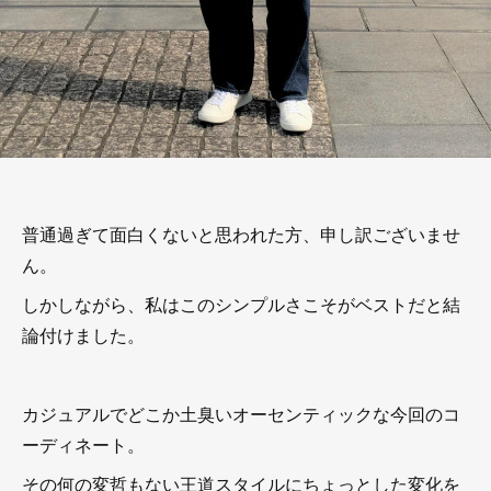
普通過ぎて面白くないと思われた方、申し訳ございませ
ん。
しかしながら、私はこのシンプルさこそがベストだと結
論付けました。
カジュアルでどこか土臭いオーセンティックな今回のコ
ーディネート。
その何の変哲もない王道スタイルにちょっとした変化を