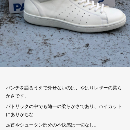
パンチを語るうえで外せないのは、やはりレザーの柔ら
かさです。
パトリックの中でも随一の柔らかさであり、ハイカット
にありがちな
足首やシュータン部分の不快感は一切なし。