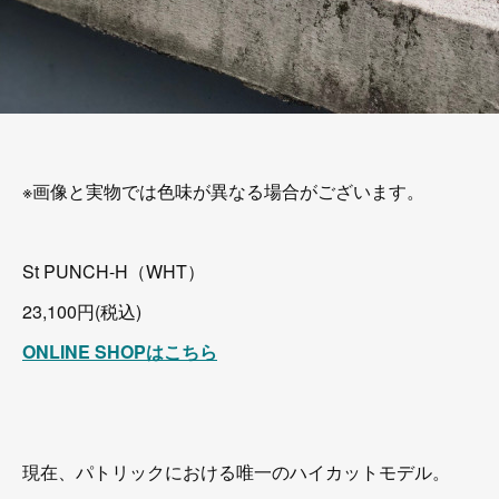
※画像と実物では色味が異なる場合がございます。
St PUNCH-H（WHT）
23,100円(税込)
ONLINE SHOPはこちら
現在、パトリックにおける唯一のハイカットモデル。