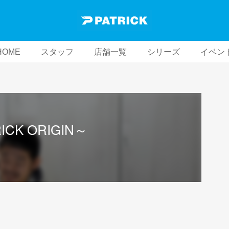
HOME
スタッフ
店舗一覧
シリーズ
イベン
ICK ORIGIN～