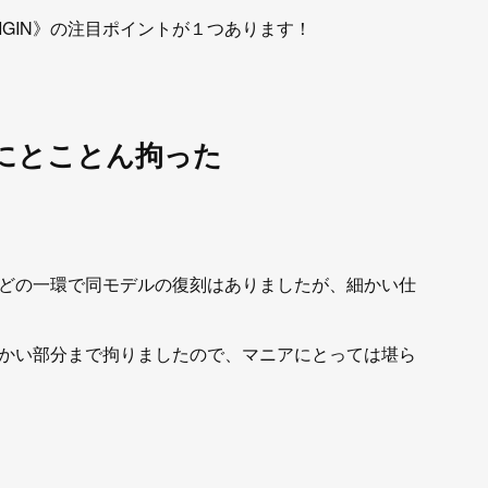
RIGIN》の注目ポイントが１つあります！
にとことん拘った
どの一環で同モデルの復刻はありましたが、細かい仕
かい部分まで拘りましたので、マニアにとっては堪ら