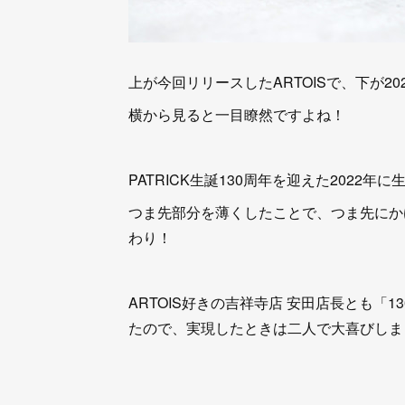
上が今回リリースしたARTOISで、下が20
横から見ると一目瞭然ですよね！
PATRICK生誕130周年を迎えた2022
つま先部分を薄くしたことで、つま先にか
わり！
ARTOIS好きの吉祥寺店 安田店長とも「
たので、実現したときは二人で大喜びしま