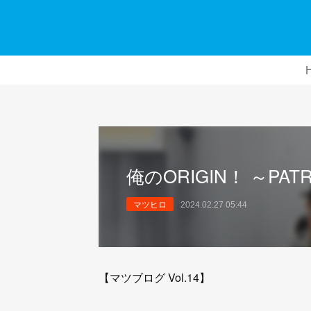
俺のORIGIN！ ～PATR
マツヒロ
2024.02.27 05:44
【マツブログ Vol.14】