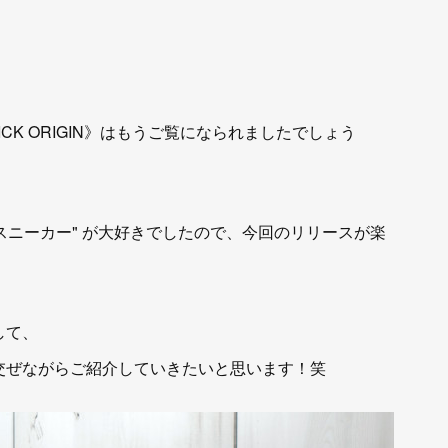
ICK ORIGIN》はもうご覧になられましたでしょう
スニーカー" が大好きでしたので、今回のリリースが楽
して、
り交ぜながらご紹介していきたいと思います！笑