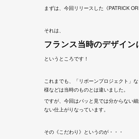
まずは、今回リリースした《PATRICK O
それは、
フランス当時のデザイン
というところです！
これまでも、「リボーンプロジェクト」な
様などは当時のものとは違いました。
ですが、今回はパッと見では分からない細
ない仕上がりなっています。
その《こだわり》というのが・・・