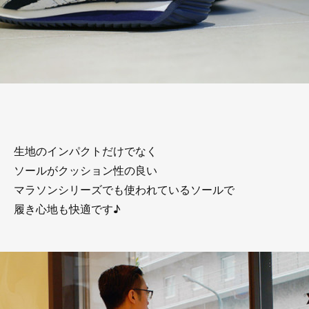
生地のインパクトだけでなく
ソールがクッション性の良い
マラソンシリーズでも使われているソールで
履き心地も快適です♪