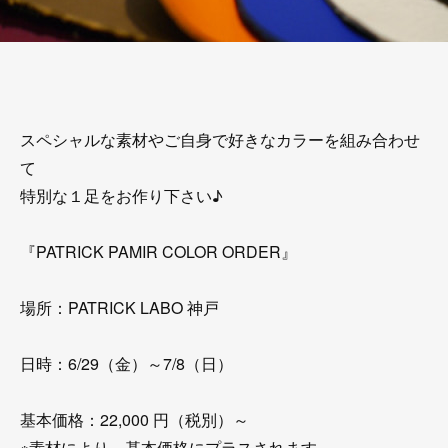
スペシャルな素材やご自身で好きなカラーを組み合わせ
て
特別な１足をお作り下さい♪
『PATRICK PAMIR COLOR ORDER』
場所：PATRICK LABO 神戸
日時：6/29（金）～7/8（日）
基本価格：22,000 円（税別）～
※素材により、基本価格にプラスされます。