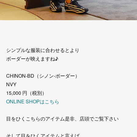
シンプルな服装に合わせるとより
ボーダーが映えますね♪
CHINON-BD（シノン-ボーダー）
NVY
15,000 円（税別）
ONLINE SHOPはこちら
目をひくこちらのアイテム是非、店頭でご覧下さい
そして目をひくアイテムと言えば…