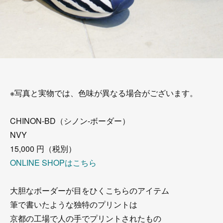
※写真と実物では、色味が異なる場合がございます。
CHINON-BD（シノン-ボーダー）
NVY
15,000 円（税別）
ONLINE SHOPはこちら
大胆なボーダーが目をひくこちらのアイテム
筆で書いたような独特のプリントは
京都の工場で人の手でプリントされたもの