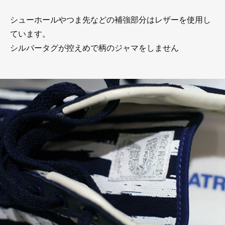
シューホールやつま先などの補強部分はレザーを使用し
ています。
シルバータグが控えめで柄のジャマをしません