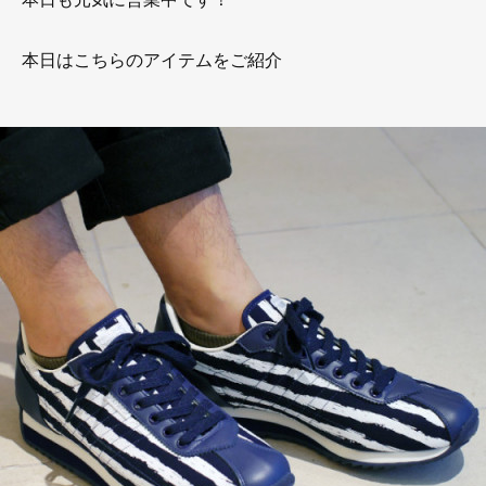
本日はこちらのアイテムをご紹介