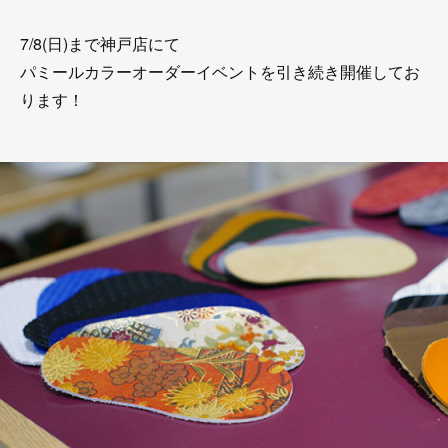
7/8(日)まで神戸店にて
パミールカラーオーダーイベントを引き続き開催してお
ります！