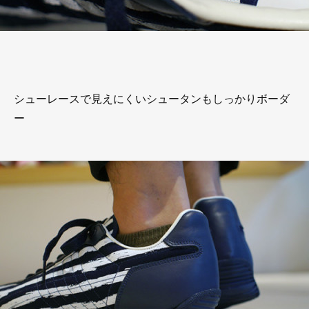
シューレースで見えにくいシュータンもしっかりボーダ
ー