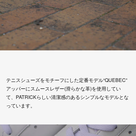
テニスシューズをモチーフにした定番モデル“QUEBEC”
アッパーにスムースレザー(滑らかな革)を使用してい
て、PATRICKらしい清潔感のあるシンプルなモデルとな
っています。