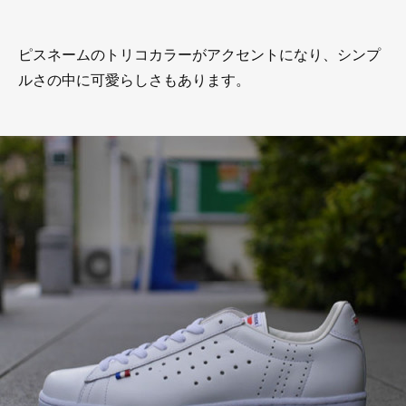
ピスネームのトリコカラーがアクセントになり、シンプ
ルさの中に可愛らしさもあります。