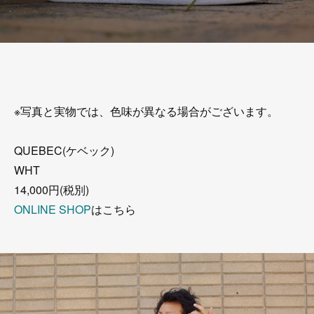
※写真と実物では、色味が異なる場合がございます。
QUEBEC(ケベック)
WHT
14,000円(税別)
ONLINE SHOP
はこちら