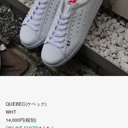
QUEBEC(ケベック)
WHT
14,000円(税別)
ONLINE SHOP
はこちら