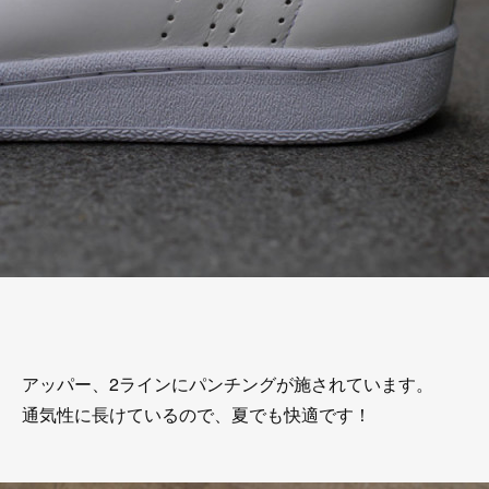
アッパー、2ラインにパンチングが施されています。
通気性に長けているので、夏でも快適です！