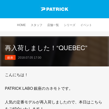
HOME
スタッフ
店舗一覧
シリーズ
イベント
再入荷しました！“QUEBEC”
銀座
2018.07.05 17:00
こんにちは！
PATRICK LABO 銀座のカネモトです。
人気の定番モデルが再入荷しましたので、本日はこちら
をご紹介いたします！