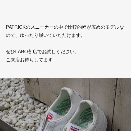
PATRICKのスニーカーの中で比較的幅が広めのモデルな
ので、ゆったり履いていただけます。
ぜひLABO各店でお試しください。
ご来店お待ちしてます！