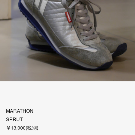
MARATHON
SPRUT
￥13,000(税別)