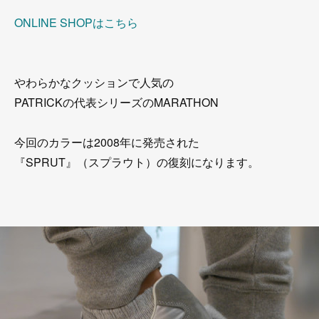
ONLINE SHOPはこちら
やわらかなクッションで人気の
PATRICKの代表シリーズのMARATHON
今回のカラーは2008年に発売された
『SPRUT』（スプラウト）の復刻になります。