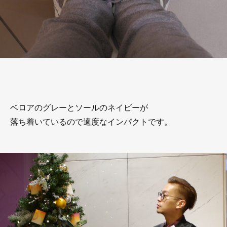
ベロアのグレーとソールのネイビーが
落ち着いているので適度なインパクトです。