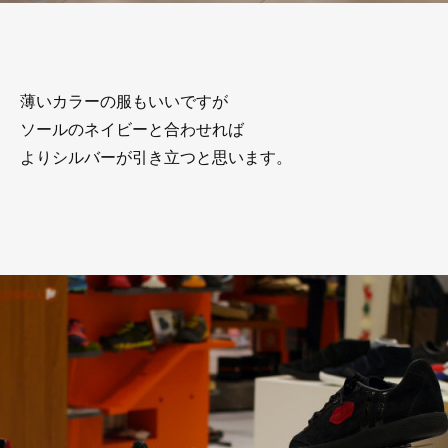
薄いカラーの服もいいですが
ソールのネイビーと合わせれば
よりシルバーが引き立つと思います。