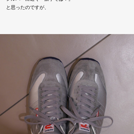
と思ったのですが、