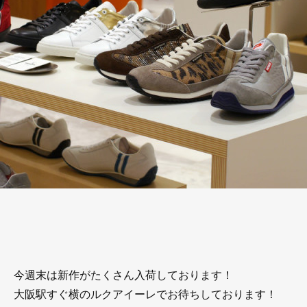
今週末は新作がたくさん入荷しております！
大阪駅すぐ横のルクアイーレでお待ちしております！