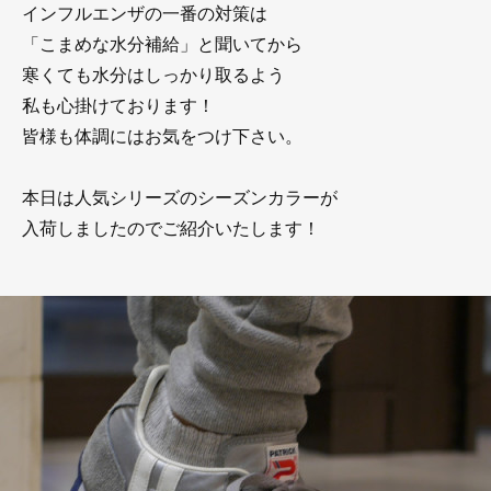
インフルエンザの一番の対策は
「こまめな水分補給」と聞いてから
寒くても水分はしっかり取るよう
私も心掛けております！
皆様も体調にはお気をつけ下さい。
本日は人気シリーズのシーズンカラーが
入荷しましたのでご紹介いたします！