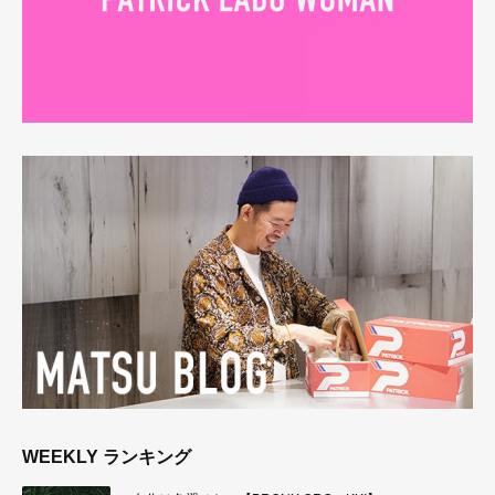
WEEKLY ランキング