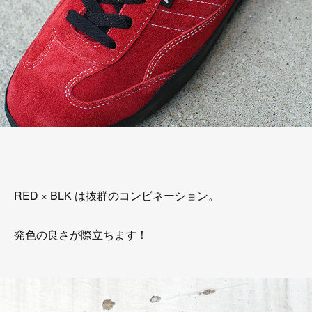
RED × BLK は抜群のコンビネーション。
発色の良さが際立ちます！