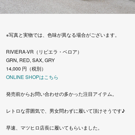
※写真と実物では、色味が異なる場合がございます。
RIVIERA-VR（リビエラ・ベロア）
GRN, RED, SAX, GRY
14,000 円（税別）
ONLINE SHOPはこちら
発売前からお問い合わせの多かった注目アイテム。
レトロな雰囲気で、男女問わずに履いて頂けそうです♪
早速、マツヒロ店長に履いてもらいました。