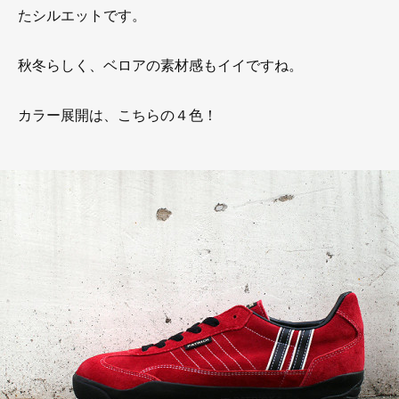
たシルエットです。
秋冬らしく、ベロアの素材感もイイですね。
カラー展開は、こちらの４色！