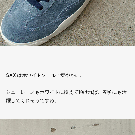
SAX はホワイトソールで爽やかに。
シューレースもホワイトに換えて頂ければ、春頃にも活
躍してくれそうですね。