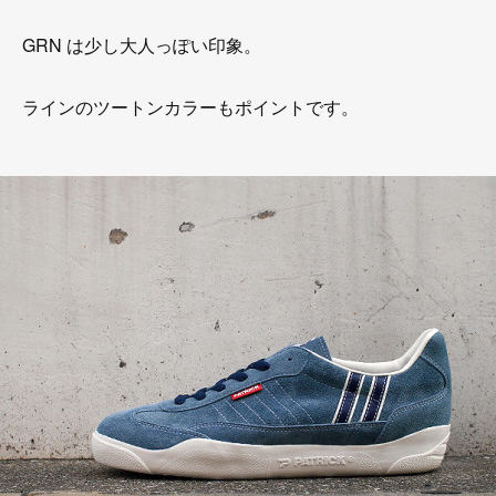
GRN は少し大人っぽい印象。
ラインのツートンカラーもポイントです。