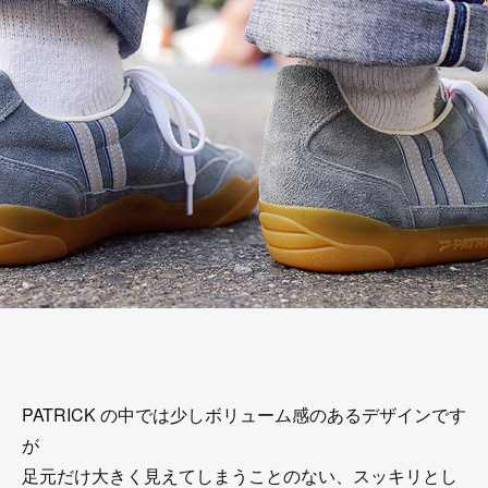
PATRICK の中では少しボリューム感のあるデザインです
が
足元だけ大きく見えてしまうことのない、スッキリとし