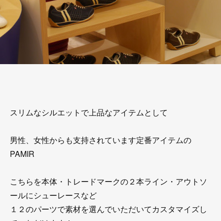
スリムなシルエットで上品なアイテムとして
男性、女性からも支持されています定番アイテムの
PAMIR
こちらを本体・トレードマークの２本ライン・アウトソ
ールにシューレースなど
１２のパーツで素材を選んでいただいてカスタマイズし