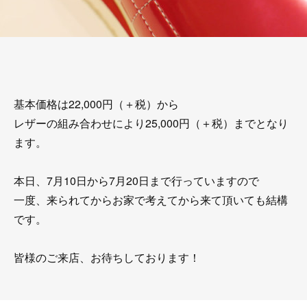
基本価格は22,000円（＋税）から
レザーの組み合わせにより25,000円（＋税）までとなり
ます。
本日、7月10日から7月20日まで行っていますので
一度、来られてからお家で考えてから来て頂いても結構
です。
皆様のご来店、お待ちしております！