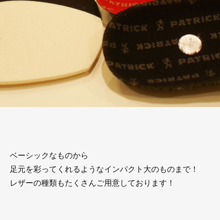
ベーシックなものから
足元を彩ってくれるようなインパクト大のものまで！
レザーの種類もたくさんご用意しております！