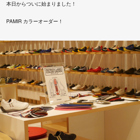
本日からついに始まりました！
PAMIR カラーオーダー！