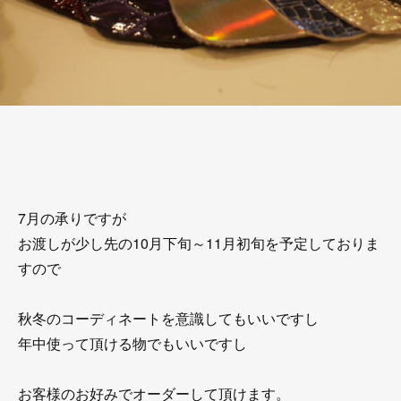
7月の承りですが
お渡しが少し先の10月下旬～11月初旬を予定しておりま
すので
秋冬のコーディネートを意識してもいいですし
年中使って頂ける物でもいいですし
お客様のお好みでオーダーして頂けます。