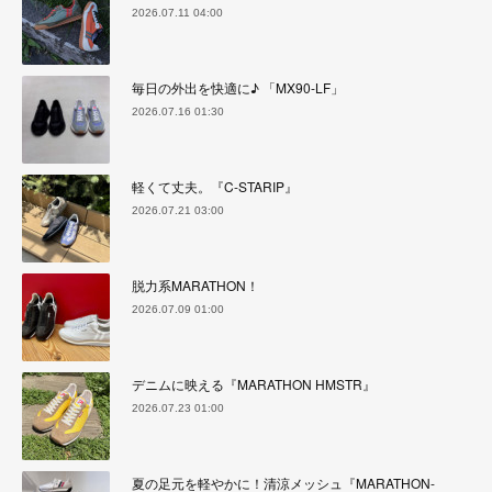
2026.07.11 04:00
毎日の外出を快適に♪ 「MX90-LF」
2026.07.16 01:30
軽くて丈夫。『C-STARIP』
2026.07.21 03:00
脱力系MARATHON！
2026.07.09 01:00
デニムに映える『MARATHON HMSTR』
2026.07.23 01:00
夏の足元を軽やかに！清涼メッシュ『MARATHON-