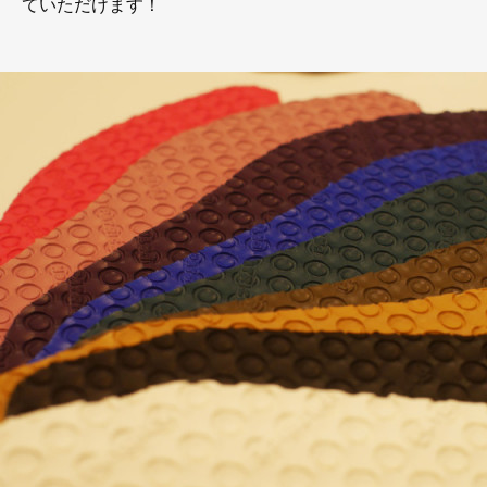
ていただけます！