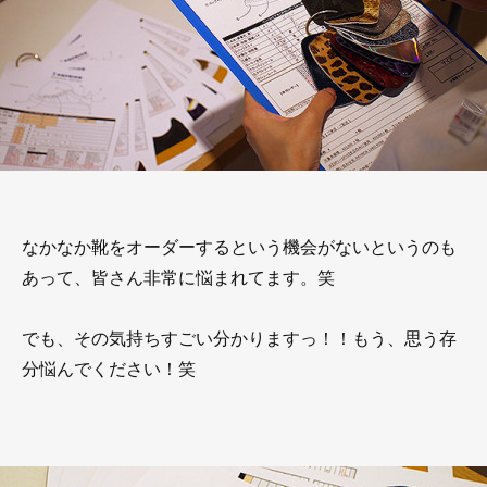
なかなか靴をオーダーするという機会がないというのも
あって、皆さん非常に悩まれてます。笑
でも、その気持ちすごい分かりますっ！！もう、思う存
分悩んでください！笑