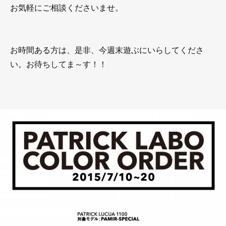
お気軽にご相談くださいませ。
お時間ある方は、是非、今週末遊ぶにいらしてくださ
い。お待ちしてま～す！！