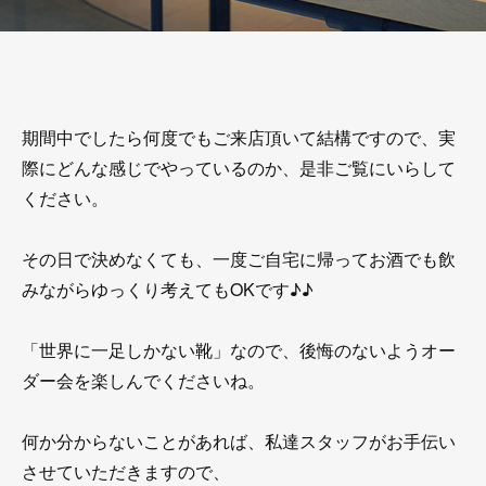
期間中でしたら何度でもご来店頂いて結構ですので、実
際にどんな感じでやっているのか、是非ご覧にいらして
ください。
その日で決めなくても、一度ご自宅に帰ってお酒でも飲
みながらゆっくり考えてもOKです♪♪
「世界に一足しかない靴」なので、後悔のないようオー
ダー会を楽しんでくださいね。
何か分からないことがあれば、私達スタッフがお手伝い
させていただきますので、