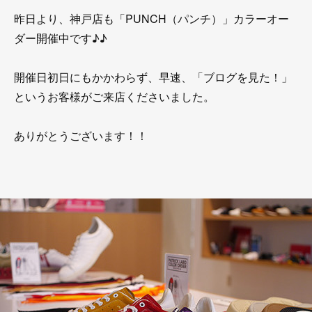
昨日より、神戸店も「PUNCH（パンチ）」カラーオー
ダー開催中です♪♪
開催日初日にもかかわらず、早速、「ブログを見た！」
というお客様がご来店くださいました。
ありがとうございます！！