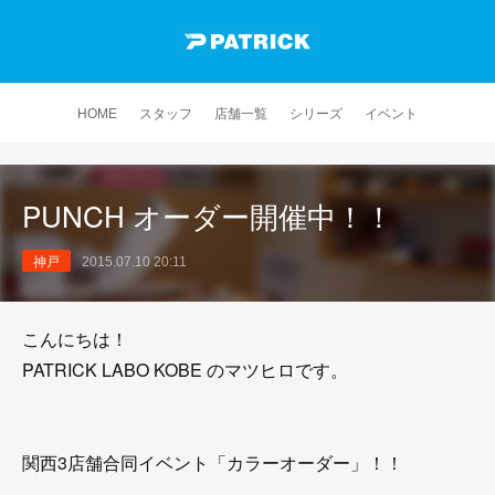
HOME
スタッフ
店舗一覧
シリーズ
イベント
PUNCH オーダー開催中！！
神戸
2015.07.10 20:11
こんにちは！
PATRICK LABO KOBE のマツヒロです。
関西3店舗合同イベント「カラーオーダー」！！