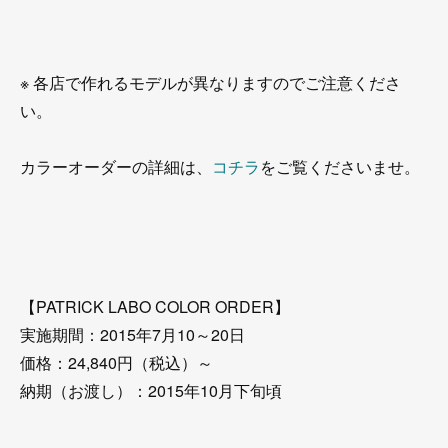
※ 各店で作れるモデルが異なりますのでご注意くださ
い。
カラーオーダーの詳細は、
コチラ
をご覧くださいませ。
【PATRICK LABO COLOR ORDER】
実施期間：2015年7月10～20日
価格：24,840円（税込）～
納期（お渡し）：2015年10月下旬頃