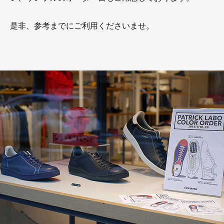
是非、参考までにご利用くださいませ。