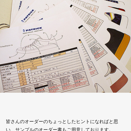
皆さんのオーダーのちょっとしたヒントになればと思
い、サンプルのオーダー書もご用意しております。