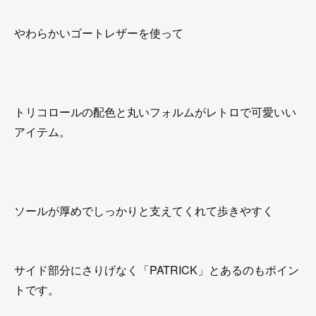
やわらかいゴートレザーを使って
トリコロールの配色と丸いフォルムがレトロで可愛いい
アイテム。
ソールが厚めでしっかりと支えてくれて歩きやすく
サイド部分にさりげなく「PATRICK」とあるのもポイン
トです。