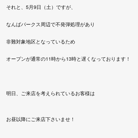
それと、5月9日（土）ですが、
なんばパークス周辺で不発弾処理があり
非難対象地区となっているため
オープンが通常の11時から13時と遅くなっております！
明日、ご来店を考えられているお客様は
お昼以降にご来店下さいませ！