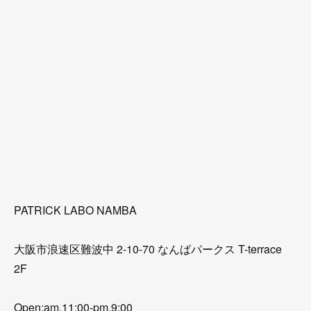
PATRICK LABO NAMBA
大阪市浪速区難波中 2-10-70 なんばパークス T-terrace
2F
Open:am.11:00-pm.9:00