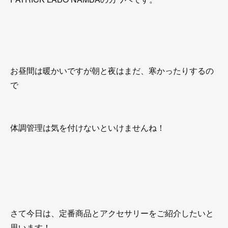
お昼間は暖かいですが朝と夜はまだ、寒かったりするの
で
体調管理は気を付けないといけませんね！
さて今日は、定番商品とアクセサリーをご紹介したいと
思います！