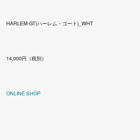
HARLEM-GT(ハーレム・ゴート)_WHT
14,000円（税別）
ONLINE SHOP