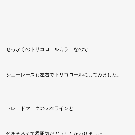
せっかくのトリコロールカラーなので
シューレースも左右でトリコロールにしてみました。
トレードマークの２本ラインと
色をそろえて雰囲気がガラリとかわりました！