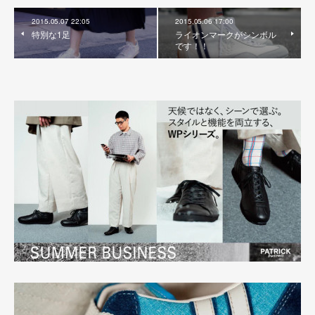
2015.05.07 22:05
2015.05.06 17:00
特別な1足
ライオンマークがシンボル
です！！