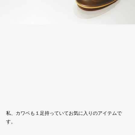
私、カワベも１足持っていてお気に入りのアイテムで
す。