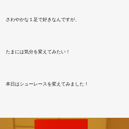
さわやかな１足で好きなんですが、
たまには気分を変えてみたい！
本日はシューレースを変えてみました！