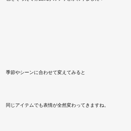
季節やシーンに合わせて変えてみると
同じアイテムでも表情が全然変わってきますね。