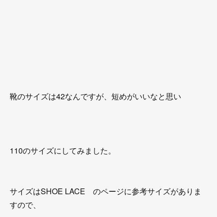
靴のサイズは42なんですが、短めがいいなと思い
110のサイズにしてみました。
サイズはSHOE LACE のページに参考サイズがありま
すので、