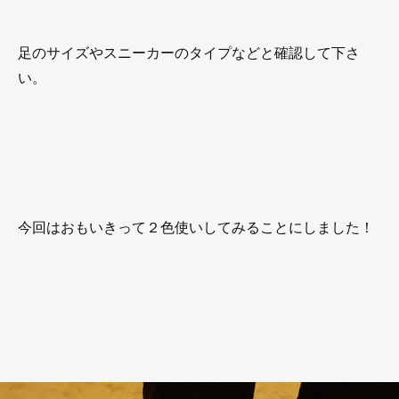
足のサイズやスニーカーのタイプなどと確認して下さ
い。
今回はおもいきって２色使いしてみることにしました！