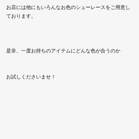
お店には他にもいろんなお色のシューレースをご用意し
ております。
是非、一度お持ちのアイテムにどんな色が合うのか
お試しくださいませ！