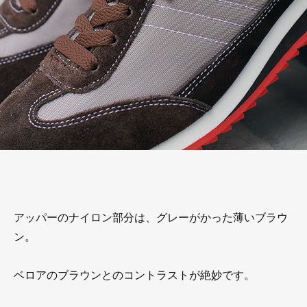
アッパーのナイロン部分は、グレーがかった薄いブラウ
ン。
ベロアのブラウンとのコントラストが絶妙です。