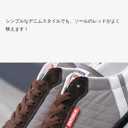
シンプルなデニムスタイルでも、ソールのレッドがよく
映えます！