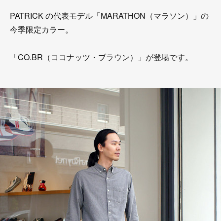
PATRICK の代表モデル「MARATHON（マラソン）」の
今季限定カラー。
「CO.BR（ココナッツ・ブラウン）」が登場です。