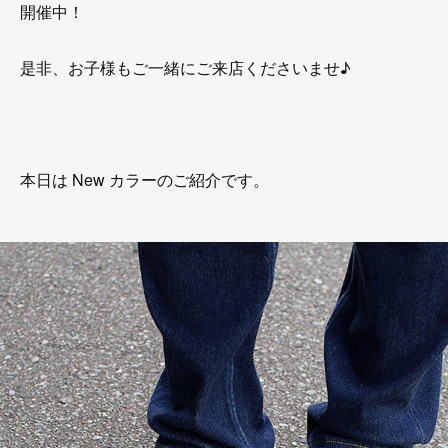
開催中！
是非、お子様もご一緒にご来店くださいませ♪
本日は New カラーのご紹介です。