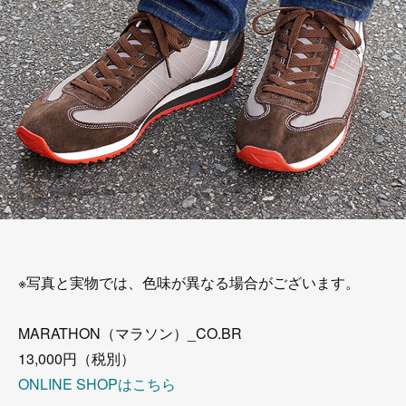
※写真と実物では、色味が異なる場合がございます。
MARATHON（マラソン）_CO.BR
13,000円（税別）
ONLINE SHOPはこちら