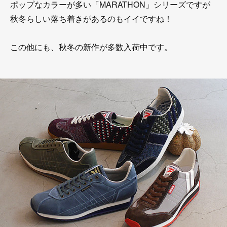
ポップなカラーが多い「MARATHON」シリーズですが
秋冬らしい落ち着きがあるのもイイですね！
この他にも、秋冬の新作が多数入荷中です。