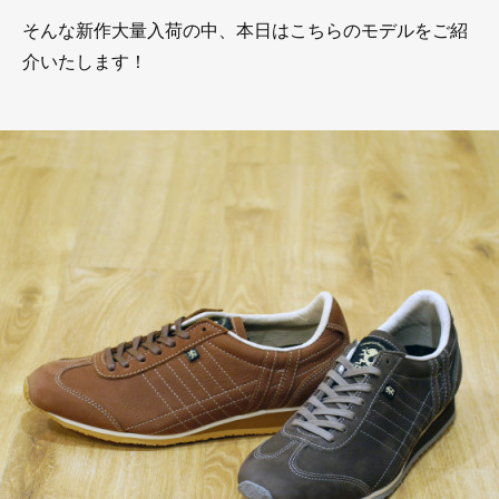
そんな新作大量入荷の中、本日はこちらのモデルをご紹
介いたします！