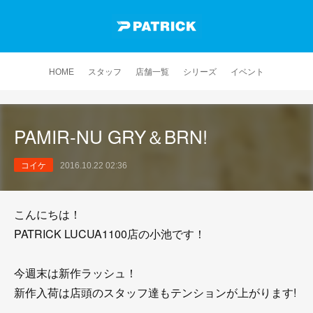
HOME
スタッフ
店舗一覧
シリーズ
イベント
PAMIR-NU GRY＆BRN!
コイケ
2016.10.22 02:36
こんにちは！
PATRICK LUCUA1100店の小池です！
今週末は新作ラッシュ！
新作入荷は店頭のスタッフ達もテンションが上がります!