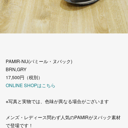
PAMIR-NU(パミール・ヌバック)
BRN,GRY
17,500円（税別）
ONLINE SHOPはこちら
※写真と実物では、色味が異なる場合がございます
メンズ・レディース問わず人気のPAMIRがヌバック素材
で登場です！