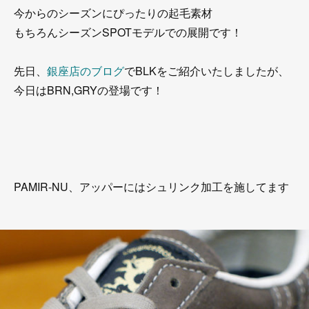
今からのシーズンにぴったりの起毛素材
もちろんシーズンSPOTモデルでの展開です！
先日、
銀座店のブログ
でBLKをご紹介いたしましたが、
今日はBRN,GRYの登場です！
PAMIR-NU、アッパーにはシュリンク加工を施してます