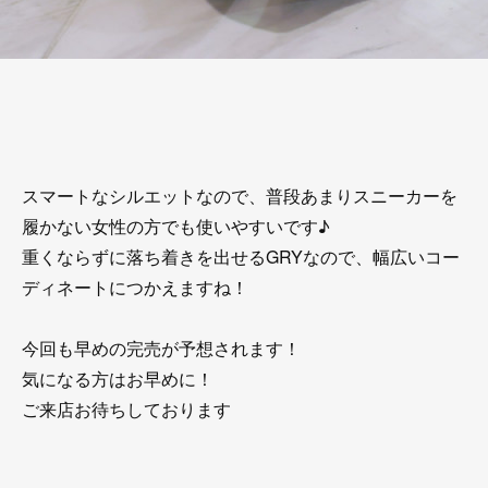
スマートなシルエットなので、普段あまりスニーカーを
履かない女性の方でも使いやすいです♪
重くならずに落ち着きを出せるGRYなので、幅広いコー
ディネートにつかえますね！
今回も早めの完売が予想されます！
気になる方はお早めに！
ご来店お待ちしております