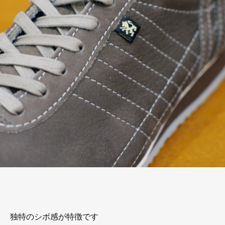
独特のシボ感が特徴です