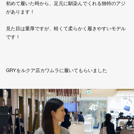
初めて履いた時から、足元に馴染んでくれる独特のアジ
があります！
見た目は重厚ですが、軽くて柔らかく履きやすいモデル
です！
GRYをルクア店カワムラに履いてもらいました