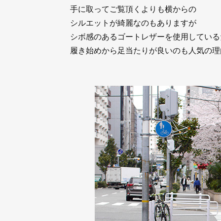
手に取ってご覧頂くよりも横からの
シルエットが綺麗なのもありますが
シボ感のあるゴートレザーを使用している
履き始めから足当たりが良いのも人気の理