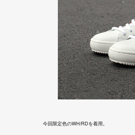
今回限定色のWH/RDを着用。