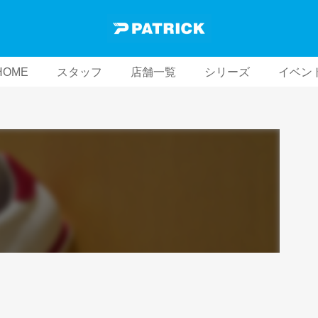
HOME
スタッフ
店舗一覧
シリーズ
イベン