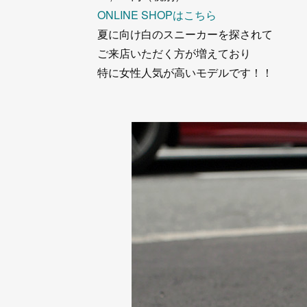
ONLINE SHOPはこちら
夏に向け白のスニーカーを探されて
ご来店いただく方が増えており
特に女性人気が高いモデルです！！