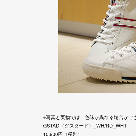
※写真と実物では、色味が異なる場合がご
GSTAD（グスタード）_WH/RD_WHT
15,800円（税別）