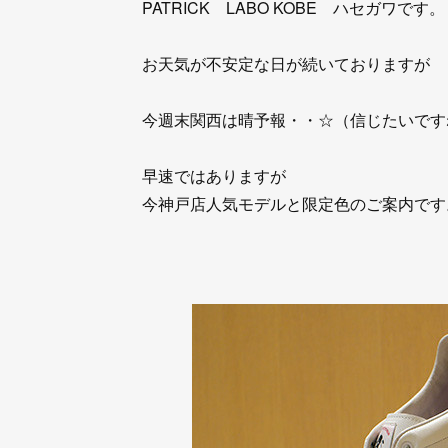
PATRICK LABO KOBE ハセガワです。
お天気が不安定な日が続いておりますが
今週末関西は晴予報・・☆（信じたいです
早速ではありますが
今神戸店人気モデルと限定色のご案内です