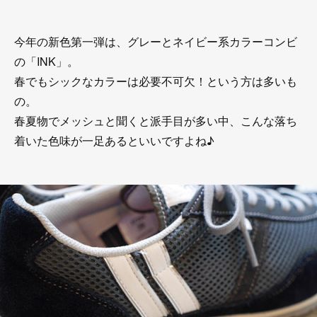
今年の新色第一弾は、グレーとネイビー系カラーコンビ
の「INK」。
春でもシックなカラーは必要不可欠！という方は多いも
の。
春夏物でメッシュと聞くと派手目が多い中、こんな落ち
着いた色味が一足あるといいですよね♪