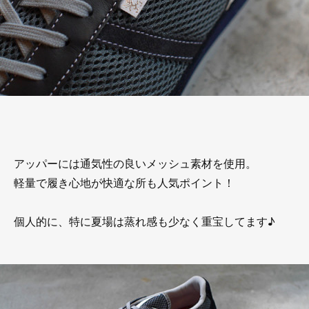
アッパーには通気性の良いメッシュ素材を使用。
軽量で履き心地が快適な所も人気ポイント！
個人的に、特に夏場は蒸れ感も少なく重宝してます♪