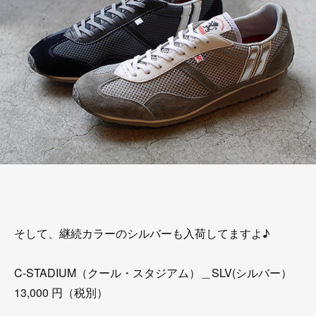
そして、継続カラーのシルバーも入荷してますよ♪
C-STADIUM（クール・スタジアム）＿SLV(シルバー）
13,000 円（税別）