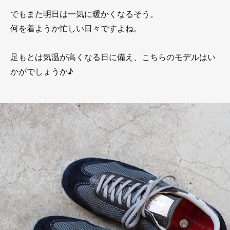
でもまた明日は一気に暖かくなるそう。
何を着ようか忙しい日々ですよね。
足もとは気温が高くなる日に備え、こちらのモデルはい
かがでしょうか♪