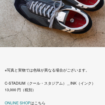
※写真と実物では色味が異なる場合がございます。
C-STADIUM（クール・スタジアム）＿INK（インク）
13,000 円（税別）
ONLINE SHOP
はこちら