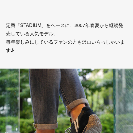
定番「STADIUM」をベースに、2007年春夏から継続発
売している人気モデル。
毎年楽しみにしているファンの方も沢山いらっしゃいま
す♪