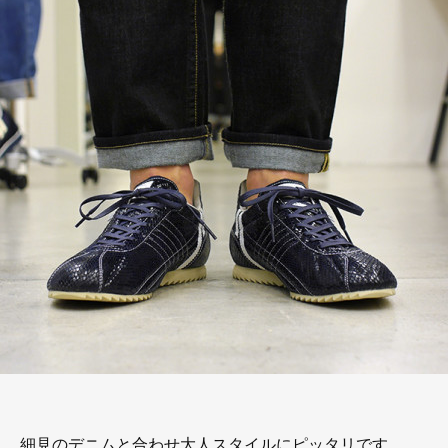
細見のデニムと合わせ大人スタイルにピッタリです。