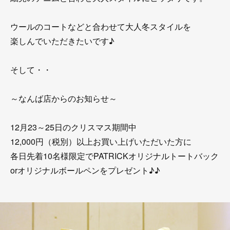
ウールのコートなどと合わせて大人冬スタイルを
楽しんでいただきたいです♪
そして・・
～なんば店からのお知らせ～
12月23～25日のクリスマス期間中
12,000円（税別）以上お買い上げいただいた方に
各日先着10名様限定でPATRICKオリジナルトートバック
orオリジナルボールペンをプレゼント♪♪