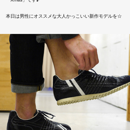
本日は男性にオススメな大人かっこいい新作モデルを☆