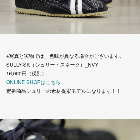
※写真と実物では、色味が異なる場合がございます。
SULLY-SK（シュリー・スネーク）_NVY
16,000円（税別）
ONLINE SHOPはこちら
定番商品シュリーの素材提案モデルになります！！