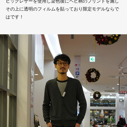
ピックレザーを使用し染色後にヘビ柄のプリントを施し
その上に透明のフィルムを貼っており限定モデルならで
はです！