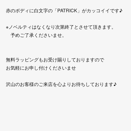
赤のボディに白文字の「PATRICK」がカッコイイです♪
※ノベルティはなくなり次第終了とさせて頂きます。
予めご了承くださいませ。
無料ラッピングもお受け賜りしておりますので
お気軽にお申し付けくださいませ
沢山のお客様のご来店を心よりお待ちしております♪