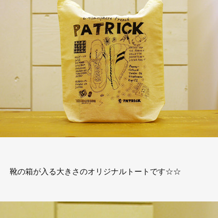
靴の箱が入る大きさのオリジナルトートです☆☆