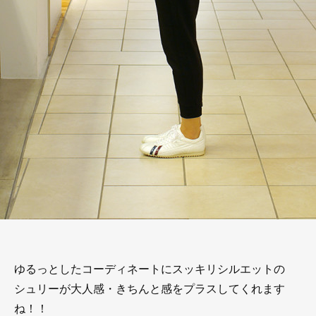
ゆるっとしたコーディネートにスッキリシルエットの
シュリーが大人感・きちんと感をプラスしてくれます
ね！！