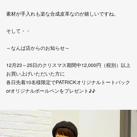
素材が手入れも楽な合成皮革なのが嬉しいですね。
そして・・
～なんば店からのお知らせ～
12月23～25日のクリスマス期間中12,000円（税別）以上
お買い上げいただいた方に
各日先着10名様限定でPATRICKオリジナルトートバック
orオリジナルボールペンをプレゼント♪♪