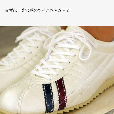
先ずは、光沢感のあるこちらから☆