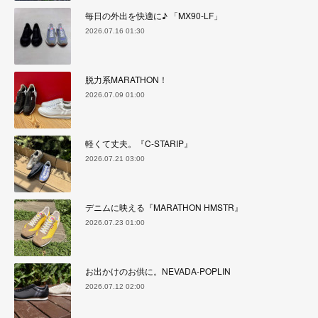
毎日の外出を快適に♪ 「MX90-LF」
2026.07.16 01:30
脱力系MARATHON！
2026.07.09 01:00
軽くて丈夫。『C-STARIP』
2026.07.21 03:00
デニムに映える『MARATHON HMSTR』
2026.07.23 01:00
お出かけのお供に。NEVADA-POPLIN
2026.07.12 02:00