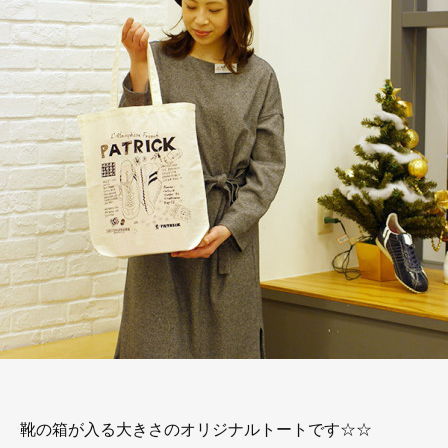
靴の箱が入る大きさのオリジナルトートです☆☆