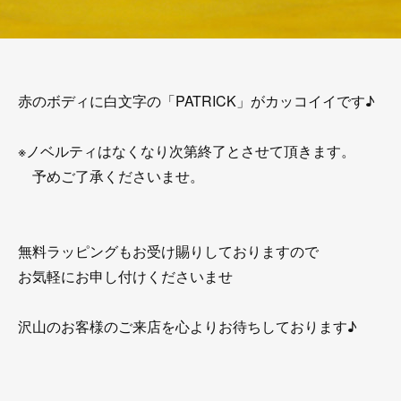
赤のボディに白文字の「PATRICK」がカッコイイです♪
※ノベルティはなくなり次第終了とさせて頂きます。
予めご了承くださいませ。
無料ラッピングもお受け賜りしておりますので
お気軽にお申し付けくださいませ
沢山のお客様のご来店を心よりお待ちしております♪