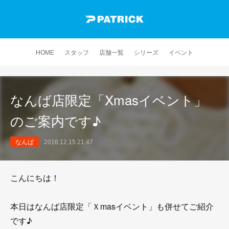
HOME
スタッフ
店舗一覧
シリーズ
イベント
なんば店限定「Xmasイベント」
のご案内です♪
なんば
2016.12.15 21:47
こんにちは！
本日はなんば店限定「Ｘmasイベント」も併せてご紹介
です♪