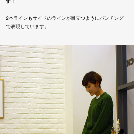
す！！
2本ラインもサイドのラインが目立つようにパンチング
で表現しています。