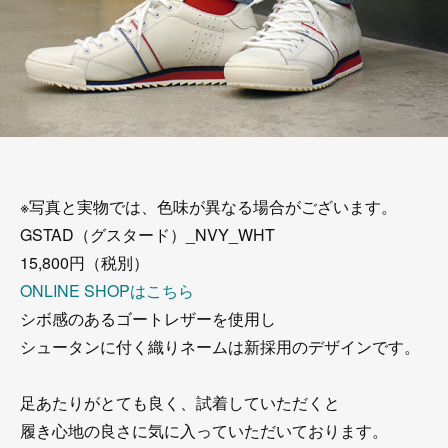
※写真と実物では、色味が異なる場合がございます。
GSTAD（グスタード）_NVY_WHT
15,800円（税別）
ONLINE SHOPはこちら
シボ感のあるゴートレザーを使用し
シュータンに付く織りネームは新採用のデザインです。
足あたりがとても良く、試着していただくと
履き心地の良さに気に入っていただいております。