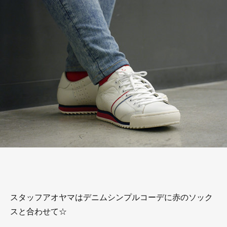
スタッフアオヤマはデニムシンプルコーデに赤のソック
スと合わせて☆