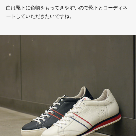
白は靴下に色物をもってきやすいので靴下とコーディネ
ートしていただきたいですね。