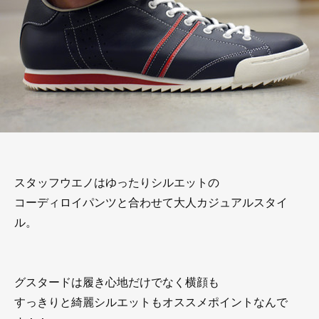
スタッフウエノはゆったりシルエットの
コーディロイパンツと合わせて大人カジュアルスタイ
ル。
グスタードは履き心地だけでなく横顔も
すっきりと綺麗シルエットもオススメポイントなんで