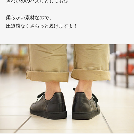
きれいめのハズしとしても◎
柔らかい素材なので、
圧迫感なくさらっと履けますよ！