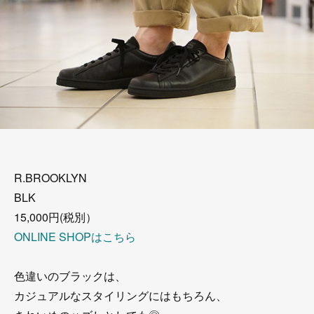
R.BROOKLYN
BLK
15,000円(税別）
ONLINE SHOPはこちら
色違いのブラックは、
カジュアルなスタイリングにはもちろん、