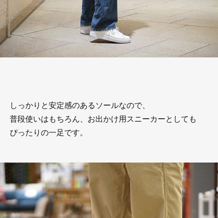
しっかりと安定感のあるソールなので、
普段使いはもちろん、お出かけ用スニーカーとしても
ぴったりの一足です。