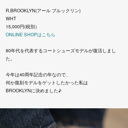
R.BROOKLYN(アール ブルックリン)
WHT
15,000円(税別）
ONLINE SHOPはこちら
80年代を代表するコートシューズモデルが復活しまし
た。
今年は40周年記念の年なので、
何か復刻モデルをゲットしたかった私は
BROOKLYNに決めました♪