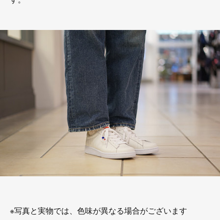
※写真と実物では、色味が異なる場合がございます