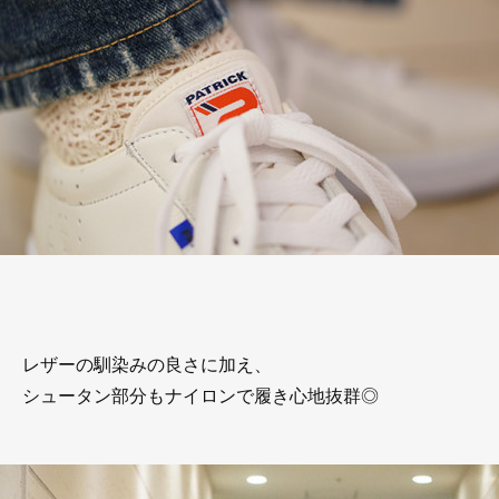
レザーの馴染みの良さに加え、
シュータン部分もナイロンで履き心地抜群◎