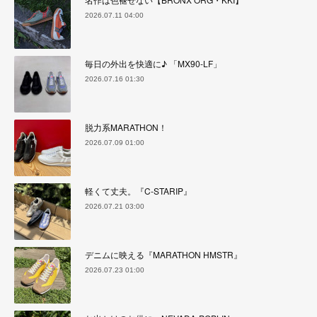
2026.07.11 04:00
毎日の外出を快適に♪ 「MX90-LF」
2026.07.16 01:30
脱力系MARATHON！
2026.07.09 01:00
軽くて丈夫。『C-STARIP』
2026.07.21 03:00
デニムに映える『MARATHON HMSTR』
2026.07.23 01:00