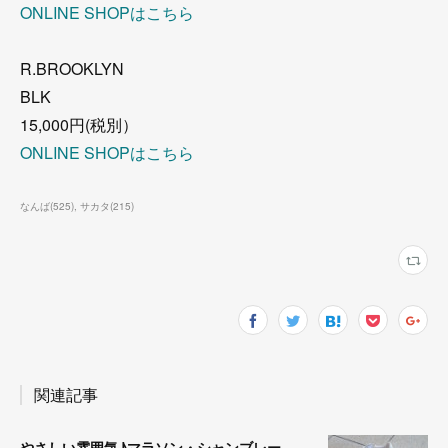
ONLINE SHOPはこちら
R.BROOKLYN
BLK
15,000円(税別）
ONLINE SHOPはこちら
なんば
(
525
)
サカタ
(
215
)
関連記事
やさしい雰囲気♪マラソン・シャンブレー