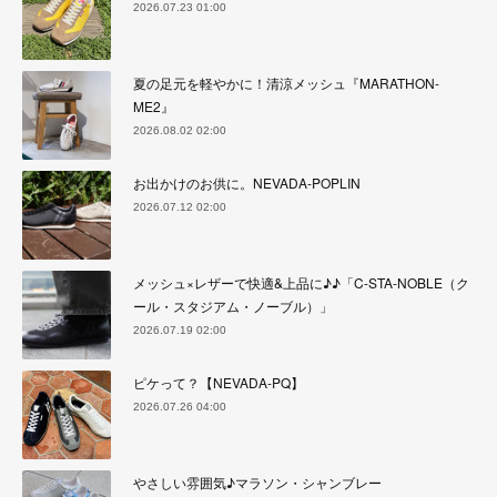
2026.07.23 01:00
夏の足元を軽やかに！清涼メッシュ『MARATHON-
ME2』
2026.08.02 02:00
お出かけのお供に。NEVADA-POPLIN
2026.07.12 02:00
メッシュ×レザーで快適&上品に♪♪「C-STA-NOBLE（ク
ール・スタジアム・ノーブル）」
2026.07.19 02:00
ピケって？【NEVADA-PQ】
2026.07.26 04:00
やさしい雰囲気♪マラソン・シャンブレー