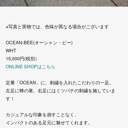
※写真と実物では、色味が異なる場合がございます
OCEAN-BEE(オーシャン・ビー)
WHT
15,000円(税別）
ONLINE SHOPはこちら
定番「OCEAN」に、刺繍を入れたこだわりの一足。
左足に蜂の巣、右足にはミツバチの刺繍を施していま
す！
カジュアルな印象を崩すことなく、
インパクトのある足元に魅せてくれます。