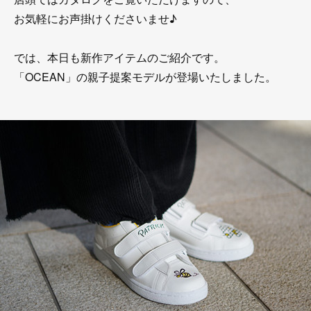
お気軽にお声掛けくださいませ♪
では、本日も新作アイテムのご紹介です。
「OCEAN」の親子提案モデルが登場いたしました。