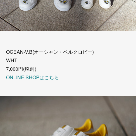
OCEAN-V.B(オーシャン・ベルクロビー)
WHT
7,000円(税別）
ONLINE SHOPはこちら