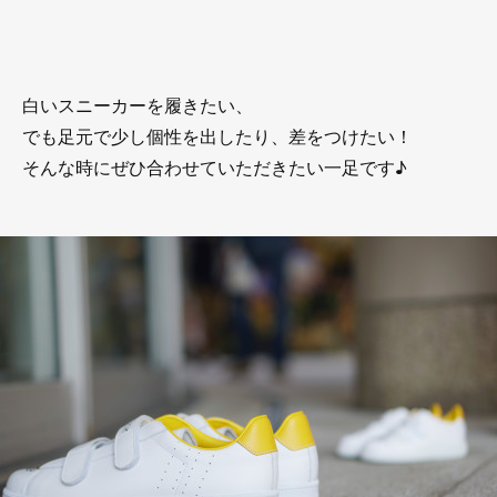
白いスニーカーを履きたい、
でも足元で少し個性を出したり、差をつけたい！
そんな時にぜひ合わせていただきたい一足です♪