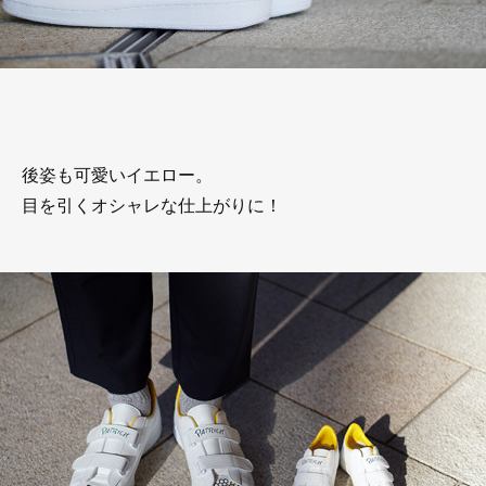
後姿も可愛いイエロー。
目を引くオシャレな仕上がりに！