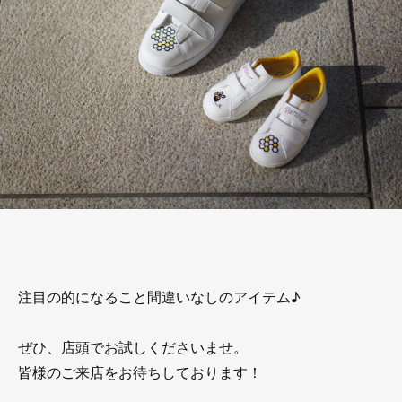
注目の的になること間違いなしのアイテム♪
ぜひ、店頭でお試しくださいませ。
皆様のご来店をお待ちしております！