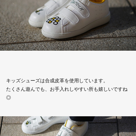
キッズシューズは合成皮革を使用しています。
たくさん遊んでも、お手入れしやすい所も嬉しいですね
◎