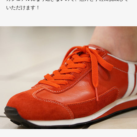
いただけます！