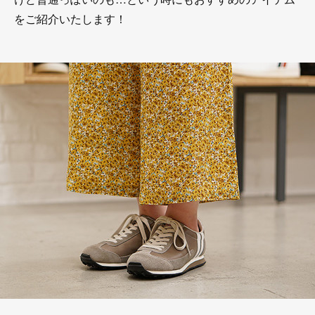
をご紹介いたします！