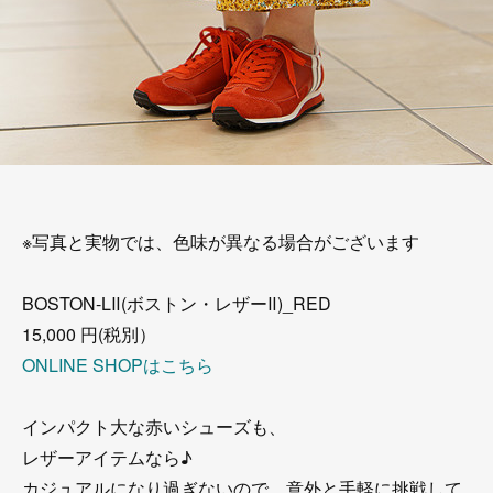
※写真と実物では、色味が異なる場合がございます
BOSTON-LⅡ(ボストン・レザーⅡ)_RED
15,000 円(税別）
ONLINE SHOPはこちら
インパクト大な赤いシューズも、
レザーアイテムなら♪
カジュアルになり過ぎないので、意外と手軽に挑戦して