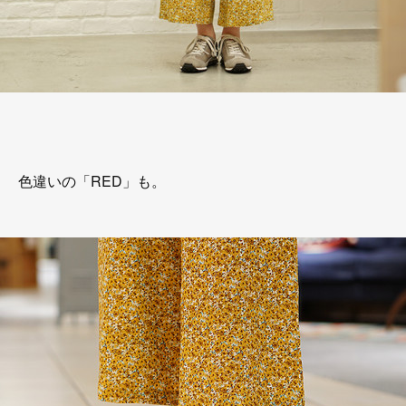
色違いの「RED」も。