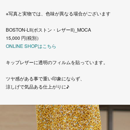
※写真と実物では、色味が異なる場合がございます
BOSTON-LⅡ(ボストン・レザーⅡ)_MOCA
15,000 円(税別）
ONLINE SHOPはこちら
キップレザーに透明のフィルムを貼っています。
ツヤ感がある事で重い印象にならず、
涼しげで気品ある仕上がりに♪