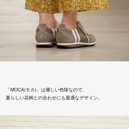
「MOCA(モカ)」は優しい色味なので、
夏らしい花柄との合わせにも最適なデザイン。