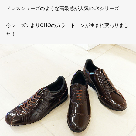
ドレスシューズのような高級感が人気のLXシリーズ
今シーズンよりCHOのカラートーンが生まれ変わりまし
た！