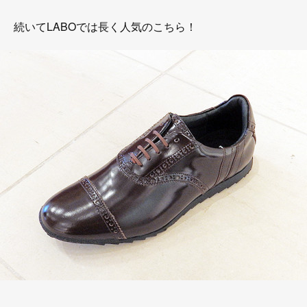
続いてLABOでは長く人気のこちら！