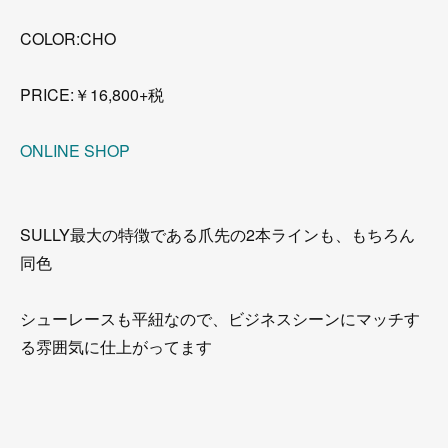
COLOR:CHO
PRICE:￥16,800+税
ONLINE SHOP
SULLY最大の特徴である爪先の2本ラインも、もちろん
同色
シューレースも平紐なので、ビジネスシーンにマッチす
る雰囲気に仕上がってます