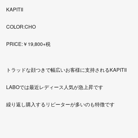
KAPITⅡ
COLOR:CHO
PRICE:￥19,800+税
トラッドな顔つきで幅広いお客様に支持されるKAPITⅡ
LABOでは最近レディース人気が急上昇です
繰り返し購入するリピーターが多いのも特徴です