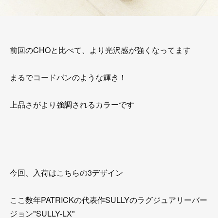
前回のCHOと比べて、より光沢感が強くなってます
まるでコードバンのような輝き！
上品さがより強調されるカラーです
今回、入荷はこちらの3デザイン
ここ数年PATRICKの代表作SULLYのラグジュアリーバー
ジョン"SULLY-LX"