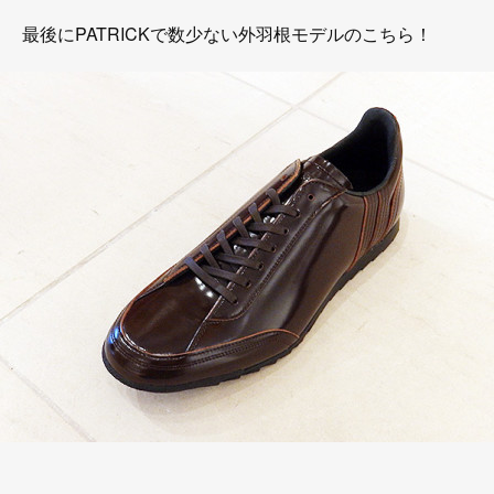
最後にPATRICKで数少ない外羽根モデルのこちら！