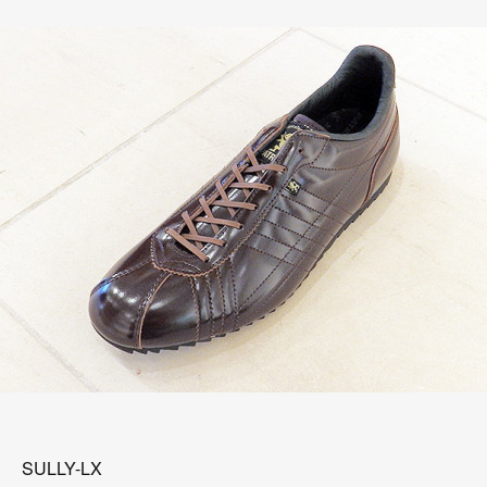
SULLY-LX