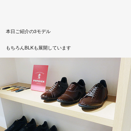
本日ご紹介の3モデル
もちろんBLKも展開しています