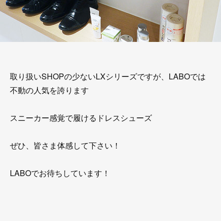
取り扱いSHOPの少ないLXシリーズですが、LABOでは
不動の人気を誇ります
スニーカー感覚で履けるドレスシューズ
ぜひ、皆さま体感して下さい！
LABOでお待ちしています！