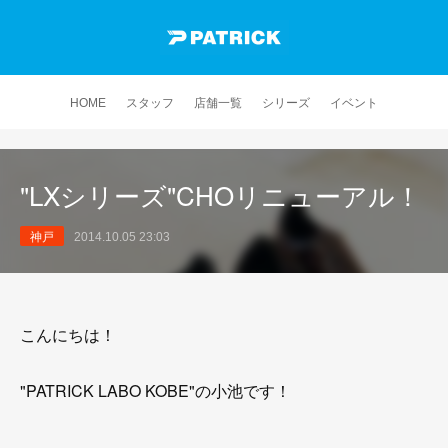
HOME
スタッフ
店舗一覧
シリーズ
イベント
"LXシリーズ"CHOリニューアル！
神戸
2014.10.05 23:03
こんにちは！
"PATRICK LABO KOBE"の小池です！