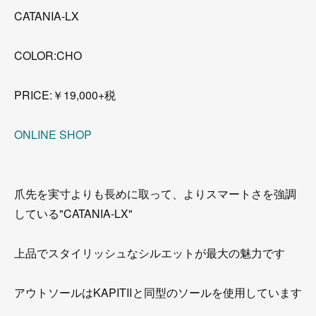
CATANIA-LX
COLOR:CHO
PRICE:￥19,000+税
ONLINE SHOP
爪先を実寸よりも長めに取って、よりスマートさを強調
している"CATANIA-LX"
上品でスタイリッシュなシルエットが最大の魅力です
アウトソールはKAPITⅡと同型のソールを使用しています