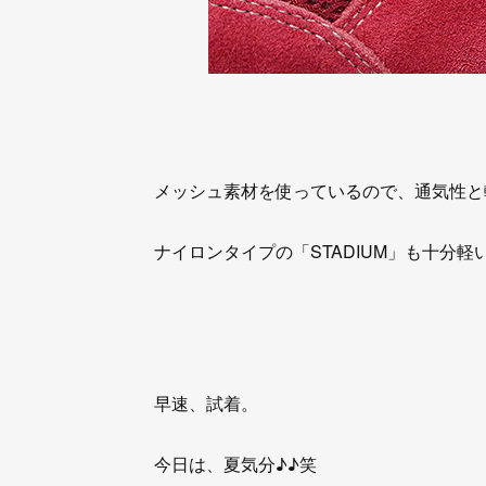
メッシュ素材を使っているので、通気性と
ナイロンタイプの「STADIUM」も十分
早速、試着。
今日は、夏気分♪♪笑