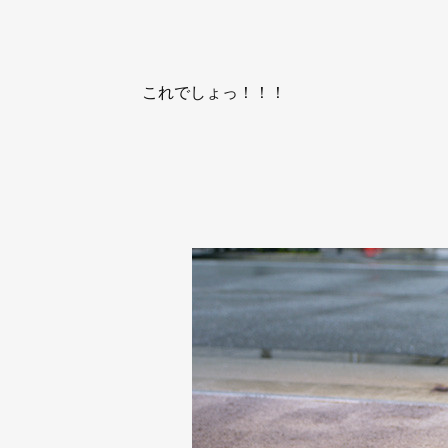
これでしょっ！！！