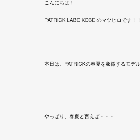
こんにちは！
PATRICK LABO KOBE のマツヒロです！
本日は、PATRICKの春夏を象徴するモデ
やっぱり、春夏と言えば・・・