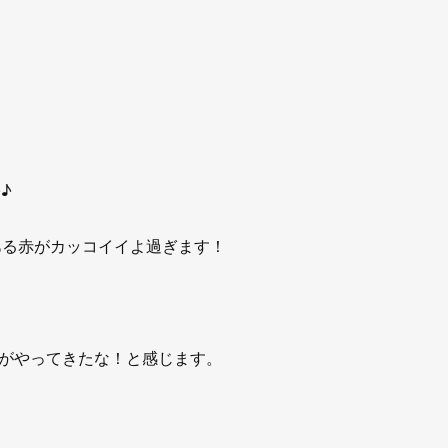
♪
のある赤がカッコイイよ過ぎます！
がやってきたな！と感じます。