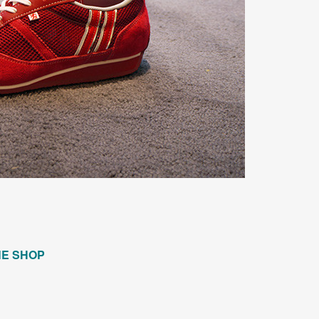
NE SHOP