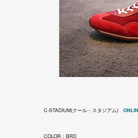
C-STADIUM(クール・スタジアム)
ONLI
COLOR：BRD