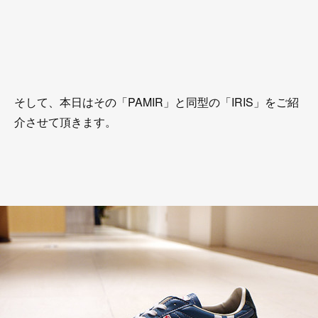
そして、本日はその「PAMIR」と同型の「IRIS」をご紹
介させて頂きます。