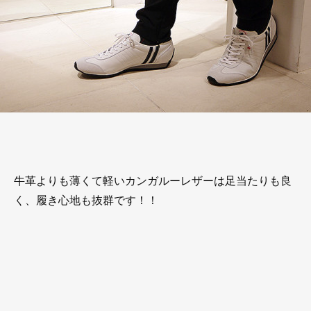
牛革よりも薄くて軽いカンガルーレザーは足当たりも良
く、履き心地も抜群です！！