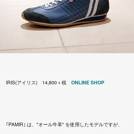
IRIS(アイリス) 14,800＋税
ONLINE SHOP
｢PAMIR｣ は、"オール牛革" を使用したモデルですが、