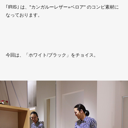
｢IRIS｣ は、"カンガルーレザー×ベロア" のコンビ素材に
なっております。
今回は、「ホワイト/ブラック」をチョイス。