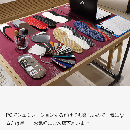
PCでシュミレーションするだけでも楽しいので、気にな
る方は是非、お気軽にご来店下さいませ。