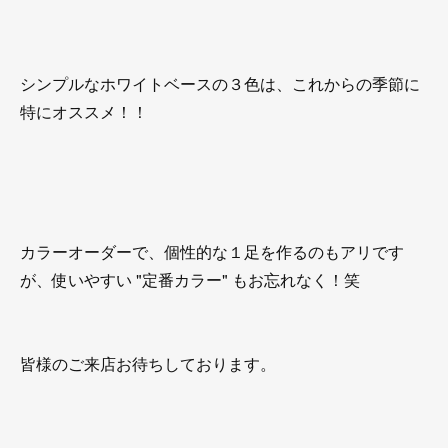
シンプルなホワイトベースの３色は、これからの季節に
特にオススメ！！
カラーオーダーで、個性的な１足を作るのもアリです
が、使いやすい "定番カラー" もお忘れなく！笑
皆様のご来店お待ちしております。