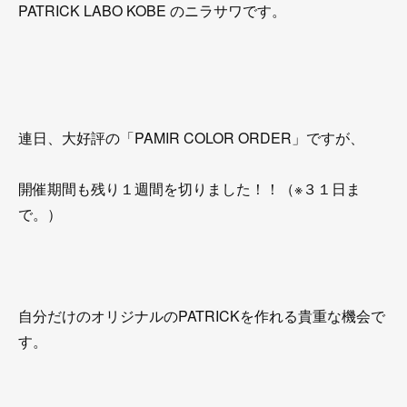
PATRICK LABO KOBE のニラサワです。
連日、大好評の「PAMIR COLOR ORDER」ですが、
開催期間も残り１週間を切りました！！（※３１日ま
で。）
自分だけのオリジナルのPATRICKを作れる貴重な機会で
す。