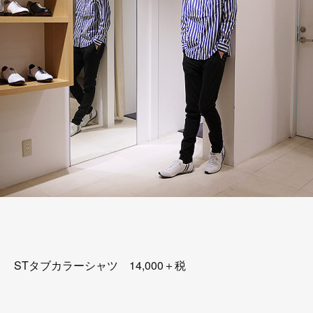
STタブカラーシャツ 14,000＋税