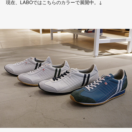
現在、LABOではこちらのカラーで展開中。↓