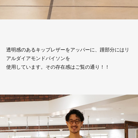
透明感のあるキップレザーをアッパーに、踵部分にはリ
アルダイアモンドパイソンを
使用しています。その存在感はご覧の通り！！