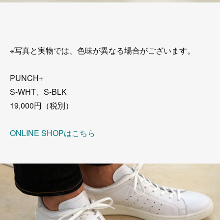
※写真と実物では、色味が異なる場合がございます。
PUNCH+
S-WHT、S-BLK
19,000円（税別）
ONLINE SHOPはこちら