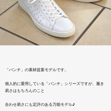
「パンチ」の素材提案モデルです。
個人的に愛用している「パンチ」シリーズですが、履き
易さはもちろんのこと
合わせ易さにも定評のある万能モデル♪