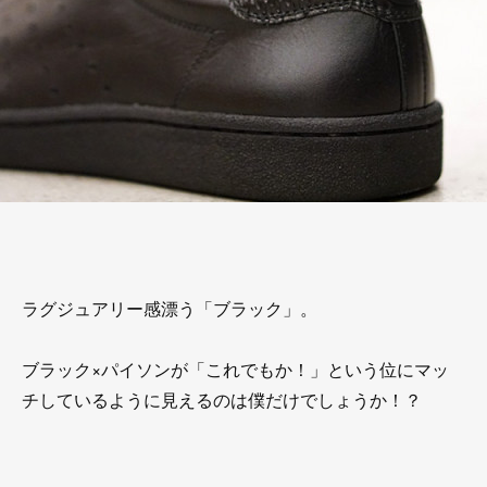
ラグジュアリー感漂う「ブラック」。
ブラック×パイソンが「これでもか！」という位にマッ
チしているように見えるのは僕だけでしょうか！？