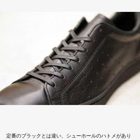
定番のブラックとは違い、シューホールのハトメがあり