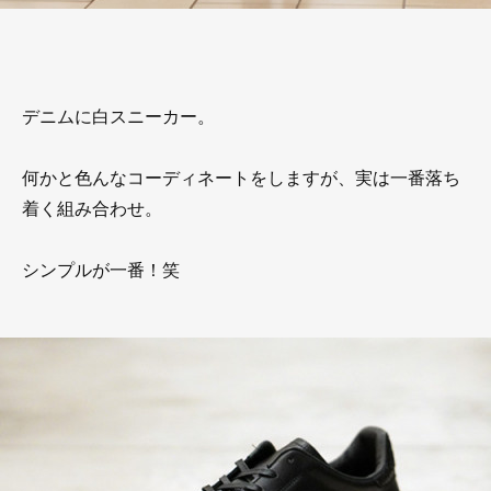
デニムに白スニーカー。
何かと色んなコーディネートをしますが、実は一番落ち
着く組み合わせ。
シンプルが一番！笑