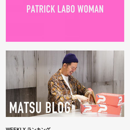
WEEKLY ランキング