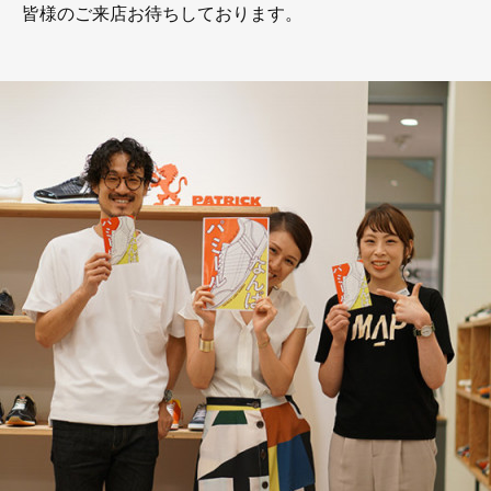
皆様のご来店お待ちしております。