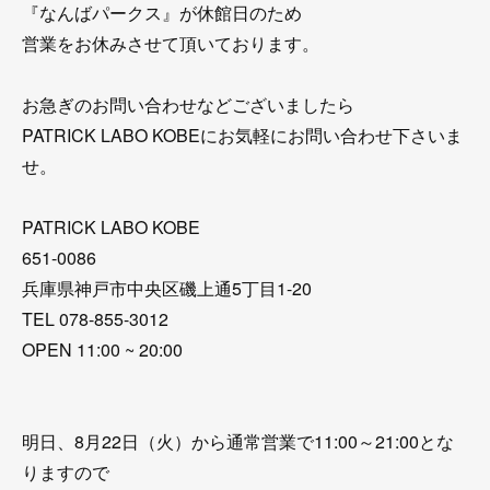
『なんばパークス』が休館日のため
営業をお休みさせて頂いております。
お急ぎのお問い合わせなどございましたら
PATRICK LABO KOBEにお気軽にお問い合わせ下さいま
せ。
PATRICK LABO KOBE
651-0086
兵庫県神戸市中央区磯上通5丁目1-20
TEL 078-855-3012
OPEN 11:00 ~ 20:00
明日、8月22日（火）から通常営業で11:00～21:00とな
りますので