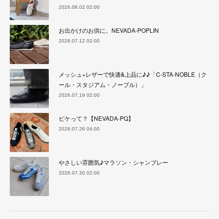
2026.08.02 02:00
お出かけのお供に。NEVADA-POPLIN
2026.07.12 02:00
メッシュ×レザーで快適&上品に♪♪「C-STA-NOBLE（ク
ール・スタジアム・ノーブル）」
2026.07.19 02:00
ピケって？【NEVADA-PQ】
2026.07.26 04:00
やさしい雰囲気♪マラソン・シャンブレー
2026.07.30 02:00