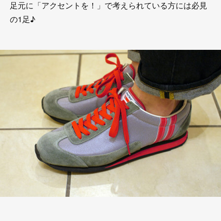
足元に「アクセントを！」で考えられている方には必見
の1足♪