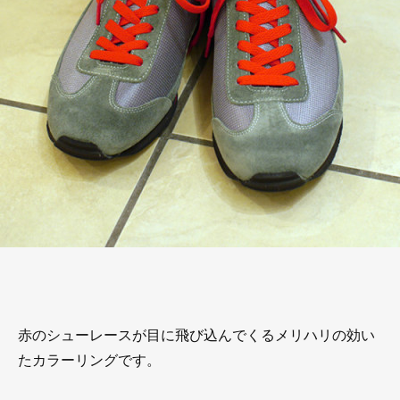
赤のシューレースが目に飛び込んでくるメリハリの効い
たカラーリングです。