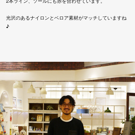
2本ライン、ソールにも赤を合わせています。
光沢のあるナイロンとベロア素材がマッチしていますね
♪