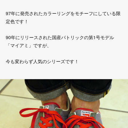
97年に発売されたカラーリングをモチーフにしている限
定色です！
90年にリリースされた国産パトリックの第1号モデル
「マイアミ」ですが、
今も変わらず人気のシリーズです！