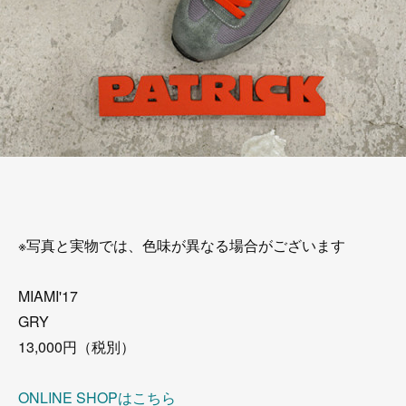
※写真と実物では、色味が異なる場合がございます
MIAMI'17
GRY
13,000円（税別）
ONLINE SHOPはこちら