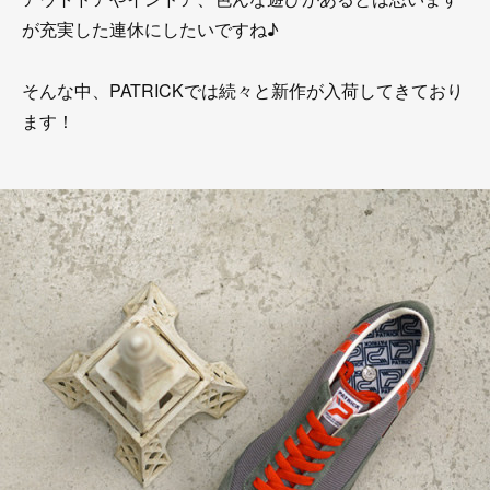
が充実した連休にしたいですね♪
そんな中、PATRICKでは続々と新作が入荷してきており
ます！