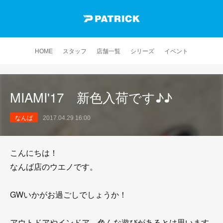
HOME
スタッフ
店舗一覧
シリーズ
イベント
MIAMI'17 新色入荷です♪♪
なんば
2017.04.29 16:00
こんにちは！
なんば店のウエノです。
GWいかがお過ごしでしょうか！
アウトドアやインドア、色んな遊びがあるとは思います